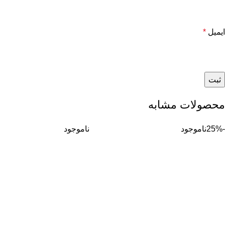
ایمیل
*
محصولات مشابه
-25%
ناموجود
ناموجود