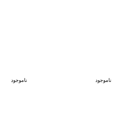
ناموجود
ناموجود