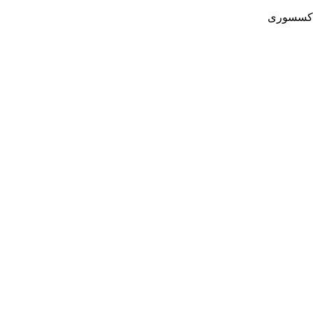
کسسوری