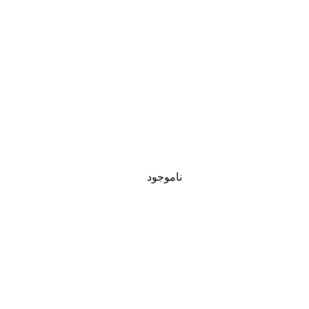
ناموجود