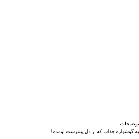
توضیحات
یه گوشواره جذاب که از دل پینترست اومده !