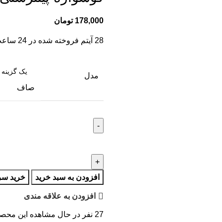
178,000
تومان
28
آیتم فروخته شده در 24 ساعت
مدل
صاف
افزودن به سبد خرید
خرید سر
افزودن به علاقه مندی
27
نفر در حال مشاهده این محص