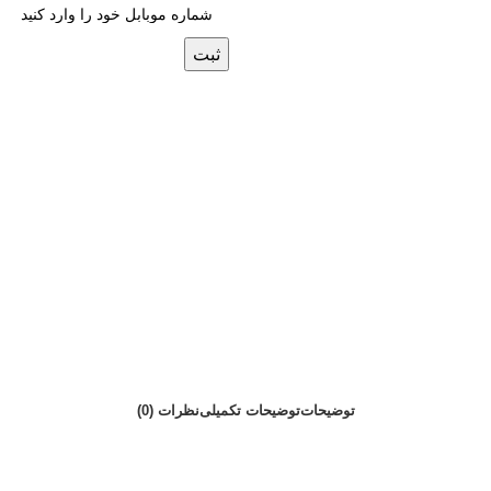
ثبت
توضیحات
توضیحات تکمیلی
نظرات (0)