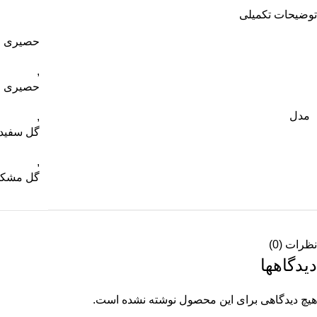
توضیحات تکمیلی
حصیری ز
,
حصیری 
مدل
,
گل سفید
,
گل مشک
نظرات (0)
دیدگاهها
هیچ دیدگاهی برای این محصول نوشته نشده است.