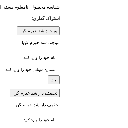
شناسه محصول:
نامعلوم
دسته:
ا
اشتراک گذاری:
موجود شد خبرم کن!
موجود شد خبرم کن!
ثبت
تخفیف دار شد خبرم کن!
تخفیف دار شد خبرم کن!