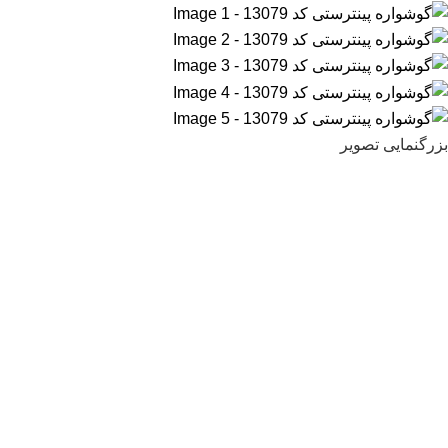
بزرگنمایی تصویر