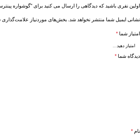
اولین نفری باشید که دیدگاهی را ارسال می کنید برای “گوشواره پینترستی کد
نشانی ایمیل شما منتشر نخواهد شد.
بخش‌های موردنیاز علامت‌گذاری ش
امتیاز شما
*
دیدگاه شما
*
نام
*