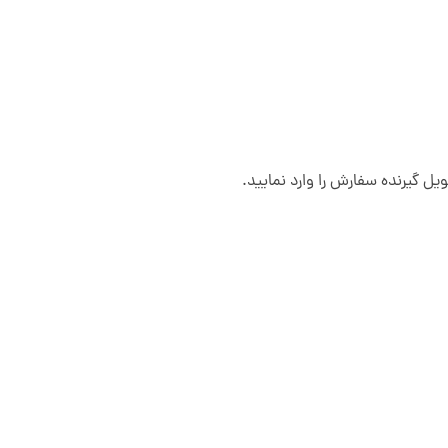
ل گیرنده سفارش را وارد نمایید.