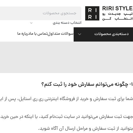
انتخاب دسته بندی
سوالات متداول
تماس با ما
درباره ما
دسته‌بندی محصولات
1- چگونه می‌توانم سفارش خود را ثبت کنم؟
شما برای ثبت سفارش و خرید از فروشگاه اینترنتی ری ری استایل، پس از اینکه
جهت ثبت سفارش می‌توانید در سایت ثبت‌نام کنید، یا اینکه در حین خرید م
بتوانید از ثبت سفارش و مراحل ارسال آن آگاه شوید.