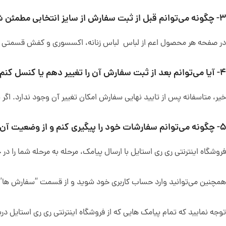
۳- چگونه می‌توانم قبل از ثبت سفارش از سایز انتخابی مطمئن شوم؟
در صفحه هر محصول اعم از لباس لباس زنانه، اکسسوری و کفش قسمتی به عنو
۴- آیا می‌توانم بعد از ثبت سفارش آن را تغییر دهم یا کنسل کنم؟
خیر، متاسفانه پس از تایید نهایی سفارش امکان تغییر آن وجود ندارد. اگر 
۵- چگونه می‌توانم سفارشات خود را پیگیری کنم و از وضعیت آن ها مطلع شوم؟
فروشگاه اینترنتی ری ری استایل با ارسال پیامک، مرحله به مرحله شما را د
همچنین می‌توانید وارد حساب کاربری خود شوید و از قسمت “سفارش ها” ا