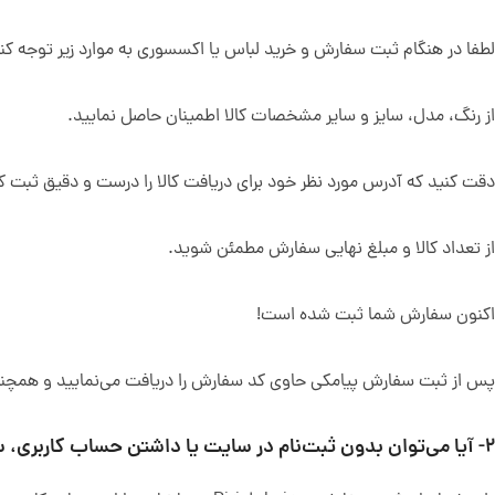
لطفا در هنگام ثبت سفارش و خرید لباس یا اکسسوری به موارد زیر توجه کنی
از رنگ، مدل، سایز و سایر مشخصات کالا اطمینان حاصل نمایید.
دقت کنید که آدرس مورد نظر خود برای دریافت کالا را درست و دقیق ثبت کر
از تعداد کالا و مبلغ نهایی سفارش مطمئن شوید.
اکنون سفارش شما ثبت شده است!
پس از ثبت سفارش پیامکی حاوی کد سفارش را دریافت می‌نمایید و همچنین فا
۲- آیا می‌توان بدون ثبت‌نام در سایت یا داشتن حساب کاربری، سفارش خود را ثبت نمایم؟