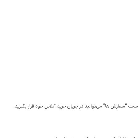
مت “سفارش ها” می‌توانید در جریان خرید آنلاین خود قرار بگیرید.