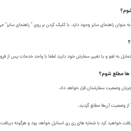
ان راهنمای سایز وجود دارد. با کلیک کردن بر روی ” راهنمای سایز” می‌ت
تمایل به لغو و یا تغییر سفارش خود دارید لطفا با واحد خدمات پس از فرو
ر جریان وضعیت سفارشتان قرار خواهد داد.
ز وضعیت آن‌ها مطلع گردید.