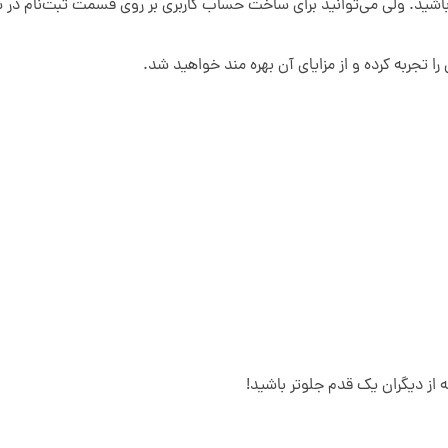
 تجربه کرده و از مزایای آن بهره مند خواهید شد.
 از دیگران یک قدم جلوتر باشید!