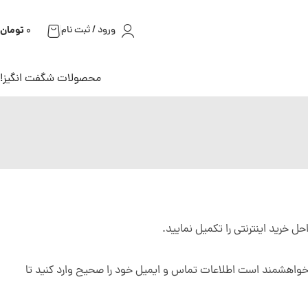
تومان
ورود / ثبت نام
0
محصولات شگفت انگیز!
حل خرید اینترنتی را تکمیل نمایید.
د. خواهشمند است اطلاعات تماس و ایمیل خود را صحیح وارد کنید تا