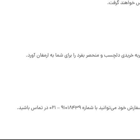
اس خواهند گرفت.
ه خریدی دلچسب و منحصر بفرد را برای شما به ارمغان آورد.