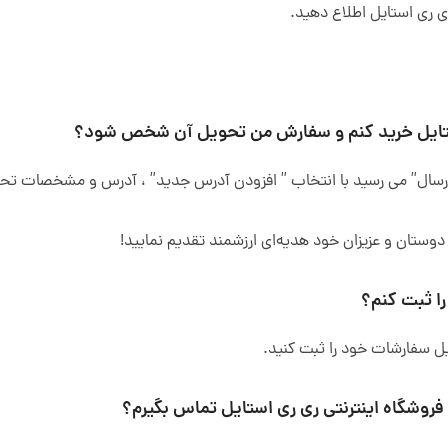
 ری استایل اطلاع دهید.
ارسال” می رسید با انتخاب ” افزودن آدرس جدید” ، آدرس و مشخصات تحوی