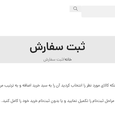
ثبت سفارش
خانه
ثبت سفارش
 کالای مورد نظر را انتخاب کردید آن را به سبد خرید اضافه و به ترتیب مرا
راحل ثبت‌نام را تکمیل نمایید و یا بدون ثبت‌نام خرید خود را کامل کنی