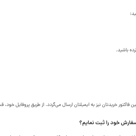
د:
ده باشید.
کتور خریدتان نیز به ایمیلتان ارسال می‌گردد. از طریق پروفایل خود، قس