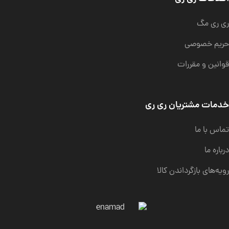
ری ری مگ
حریم خصوصی
قوانین و مقررات
خدمات مشتریان ری ری
تماس با ما
درباره ما
رویه‌های بازگرداندن کالا