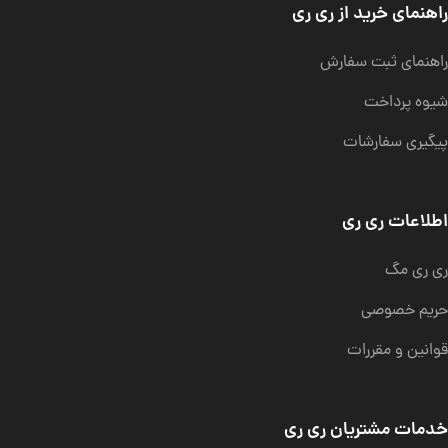
راهنمای خرید از ری ری
راهنمای ثبت سفارش
شیوه پرداخت
پیگیری سفارشات
اطلاعات ری ری
ری ری مگ
حریم خصوصی
قوانین و مقررات
خدمات مشتریان ری ری