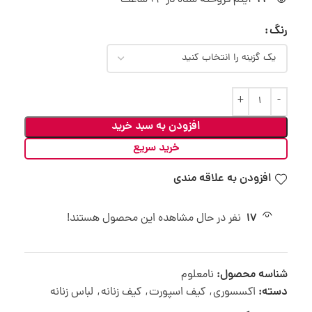
رنگ
افزودن به سبد خرید
خرید سریع
افزودن به علاقه مندی
17
نفر در حال مشاهده این محصول هستند!
شناسه محصول:
نامعلوم
دسته:
اکسسوری
,
کیف اسپورت
,
کیف زنانه
,
لباس زنانه