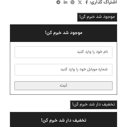
اشتراک گذاری:
موجود شد خبرم کن!
موجود شد خبرم کن!
ثبت
تخفیف دار شد خبرم کن!
تخفیف دار شد خبرم کن!