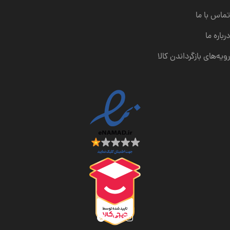
تماس با ما
درباره ما
رویه‌های بازگرداندن کالا