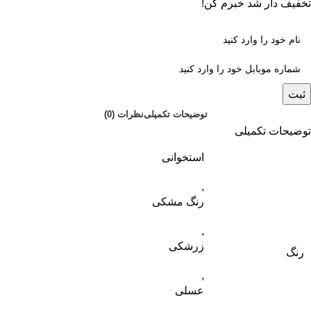
تخفیف دار شد خبرم کن!
ثبت
توضیحات تکمیلی
نظرات (0)
توضیحات تکمیلی
استخوانی
,
رنگ مشکی
,
زرشکی
رنگ
,
عسلی