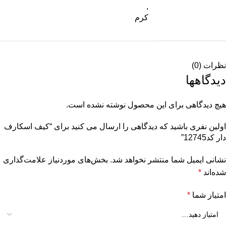
,
کرم
نظرات (0)
دیدگاهها
هیچ دیدگاهی برای این محصول نوشته نشده است.
اولین نفری باشید که دیدگاهی را ارسال می کنید برای “کیف اسکارف
دار کد12745”
نشانی ایمیل شما منتشر نخواهد شد.
بخش‌های موردنیاز علامت‌گذاری
شده‌اند
*
امتیاز شما
*