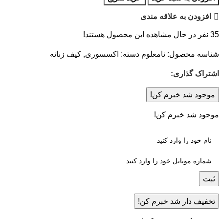
افزودن به علاقه مندی
35
نفر در حال مشاهده این محصول هستند!
شناسه محصول:
نامعلوم
دسته:
اکسسوری
,
کیف زنانه
اشتراک گذاری:
موجود شد خبرم کن!
موجود شد خبرم کن!
ثبت
تخفیف دار شد خبرم کن!