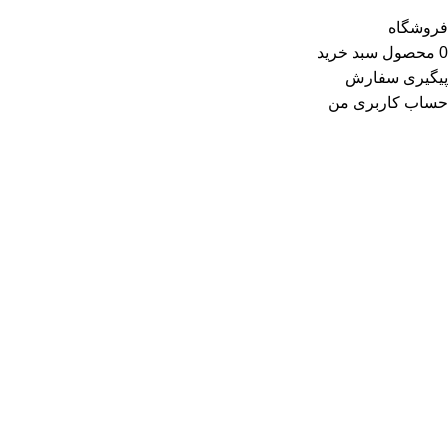
فروشگاه
0
محصول
سبد خرید
پیگیری سفارش
حساب کاربری من