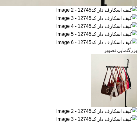
بزرگنمایی تصویر