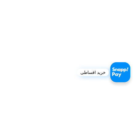
خرید اقساطی