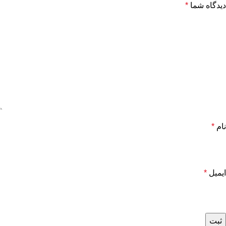
دیدگاه شما
*
نام
*
ایمیل
*