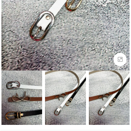
بزرگنمایی تصویر