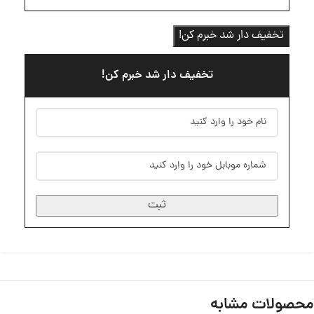
تخفیف دار شد خبرم کن!
تخفیف دار شد خبرم کن!
ثبت
محصولات مشابه