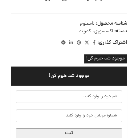
شناسه محصول:
نامعلوم
دسته:
اکسسوری
,
کمربند
اشتراک گذاری:
موجود شد خبرم کن!
موجود شد خبرم کن!
ثبت