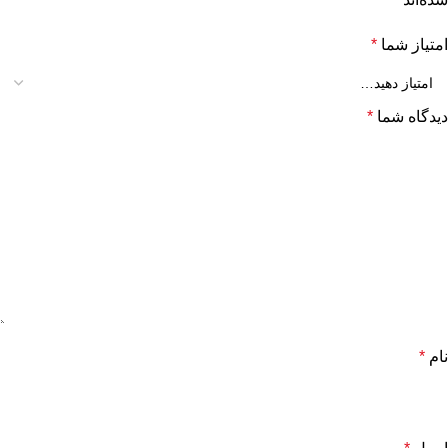
امتیاز شما
*
دیدگاه شما
*
نام
*