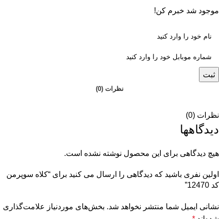
موجود شد خبرم کن!
ثبت
نظرات (0)
نظرات (0)
دیدگاهها
هیچ دیدگاهی برای این محصول نوشته نشده است.
اولین نفری باشید که دیدگاهی را ارسال می کنید برای “کلاه سوپرمن
کد 12470”
نشانی ایمیل شما منتشر نخواهد شد.
بخش‌های موردنیاز علامت‌گذاری
شده‌اند
*