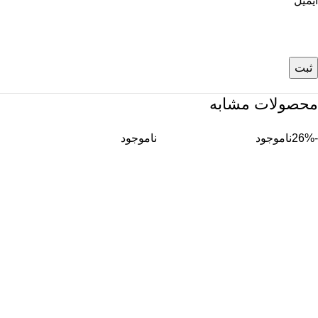
ایمیل
*
محصولات مشابه
-26%
ناموجود
ناموجود