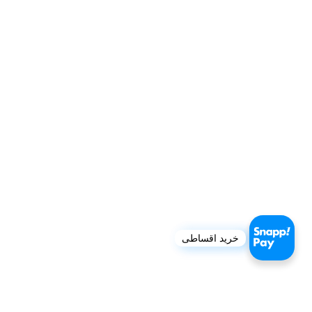
خرید اقساطی