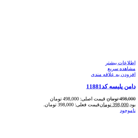
اطلاعات بیشتر
مشاهده سریع
افزودن به علاقه مندی
دامن پلیسه کد11881
498,000
تومان
قیمت اصلی: 498,000 تومان
بود.
398,000
تومان
قیمت فعلی: 398,000 تومان.
ناموجود