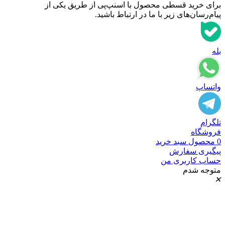
برای خرید قسطی محصول با اسنپ‌‌پی از طریق یکی از
پیام‌رسان‌های زیر با ما در ارتباط باشید.
بله
واتساپ
تلگرام
فروشگاه
0
محصول
سبد خرید
پیگیری سفارش
حساب کاربری من
متوجه شدم
✕