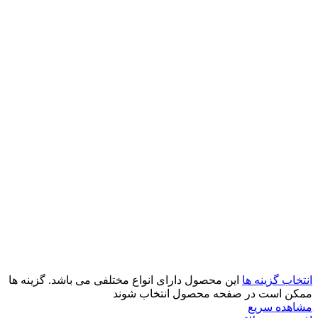
انتخاب گزینه ها
این محصول دارای انواع مختلفی می باشد. گزینه ها
ممکن است در صفحه محصول انتخاب شوند
مشاهده سریع