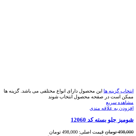
انتخاب گزینه ها
این محصول دارای انواع مختلفی می باشد. گزینه ها
ممکن است در صفحه محصول انتخاب شوند
مشاهده سریع
افزودن به علاقه مندی
شومیز جلو بسته کد 12060
498,000
تومان
قیمت اصلی: 498,000 تومان