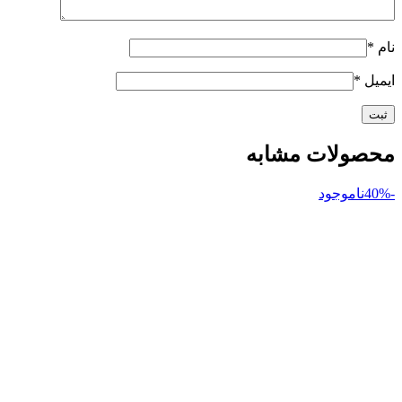
نام
*
ایمیل
*
محصولات مشابه
-40%
ناموجود