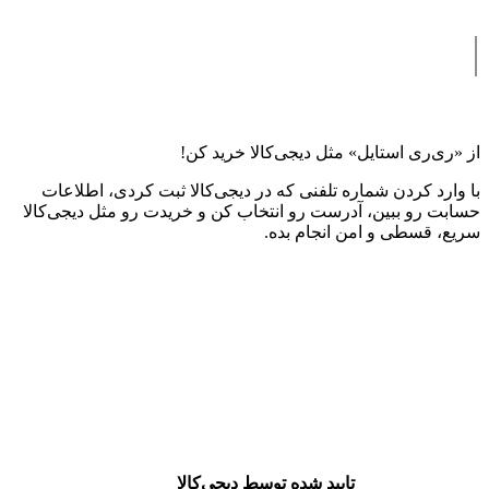
|
از «ری‌ری استایل» مثل دیجی‌کالا خرید کن!
با وارد کردن شماره تلفنی که در دیجی‌کالا ثبت کردی، اطلاعات
حسابت رو ببین، آدرست رو انتخاب کن و خریدت رو مثل دیجی‌کالا
سریع، قسطی و امن انجام بده.
تایید شده توسط دیجی‌کالا