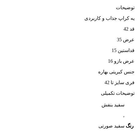
توضیحات
یه کراپ جذاب و کاربردی
قد 42
عرض 35
قداستین 15
عرض بازو 16
جنس کبریتی بهاره
فری سایز تا 42
توضیحات تکمیلی
سفید بنفش
,
رنگ
سفید صورتی
,