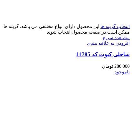
انتخاب گزینه ها
این محصول دارای انواع مختلفی می باشد. گزینه ها
ممکن است در صفحه محصول انتخاب شوند
مشاهده سریع
افزودن به علاقه مندی
ساحلی کیوت کد 11785
280,000
تومان
ناموجود