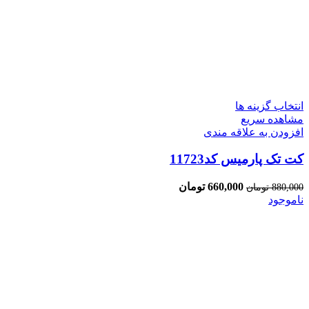
انتخاب گزینه ها
مشاهده سریع
افزودن به علاقه مندی
کت تک پارمیس کد11723
660,000
تومان
880,000
تومان
ناموجود