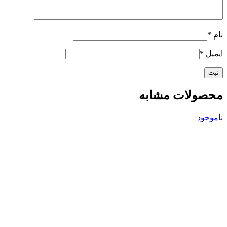
نام
*
ایمیل
*
محصولات مشابه
ناموجود