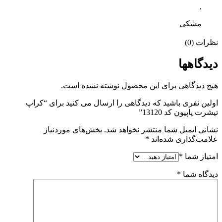
,
مشکی
نظرات (0)
دیدگاهها
هیچ دیدگاهی برای این محصول نوشته نشده است.
اولین نفری باشید که دیدگاهی را ارسال می کنید برای “کراپ
تیشرت پاپیون کد 13120”
نشانی ایمیل شما منتشر نخواهد شد.
بخش‌های موردنیاز
علامت‌گذاری شده‌اند
*
امتیاز شما
*
دیدگاه شما
*