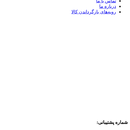
تماس با ما
درباره ما
رویه‌های بازگرداندن کالا
شماره پشتیبانی: