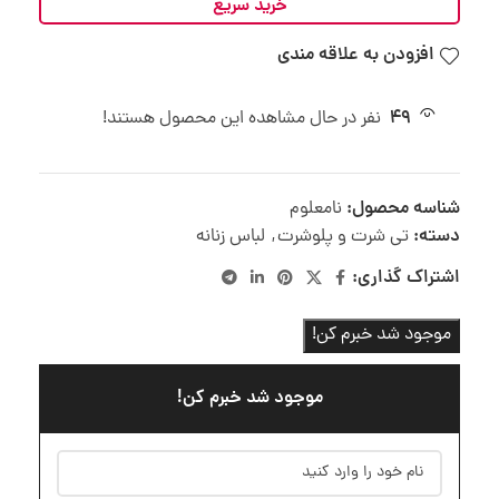
خرید سریع
افزودن به علاقه مندی
49
نفر در حال مشاهده این محصول هستند!
شناسه محصول:
نامعلوم
دسته:
تی شرت و پلوشرت
,
لباس زنانه
اشتراک گذاری:
موجود شد خبرم کن!
موجود شد خبرم کن!