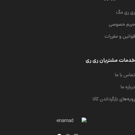
ری ری مگ
حریم خصوصی
قوانین و مقررات
خدمات مشتریان ری ری
تماس با ما
درباره ما
رویه‌های بازگرداندن کالا