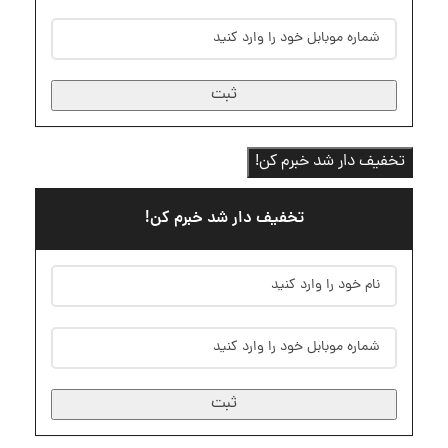
ثبت
تخفیف دار شد خبرم کن!
تخفیف دار شد خبرم کن!
ثبت