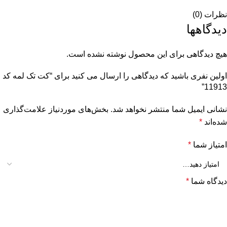
نظرات (0)
دیدگاهها
هیچ دیدگاهی برای این محصول نوشته نشده است.
اولین نفری باشید که دیدگاهی را ارسال می کنید برای “کت تک لمه کد
11913”
نشانی ایمیل شما منتشر نخواهد شد.
بخش‌های موردنیاز علامت‌گذاری
شده‌اند
*
امتیاز شما
*
دیدگاه شما
*