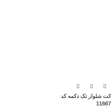
کت شلوار تک دکمه کد
11667