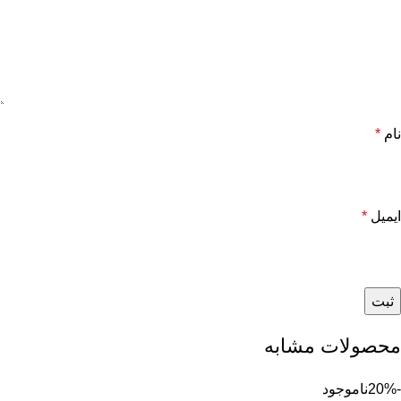
نام
*
ایمیل
*
محصولات مشابه
-20%
ناموجود