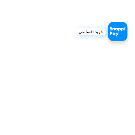
خرید اقساطی