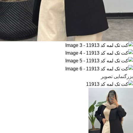
بزرگنمایی تصویر