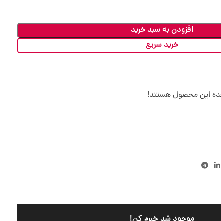
افزودن به سبد خرید
خرید سریع
هده این محصول هستند!
موجود شد خبرم کن!