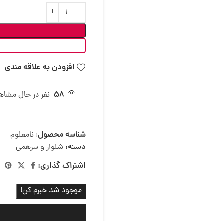
افزودن به علاقه مندی
58
نفر در حال مشا
شناسه محصول:
نامعلوم
دسته:
شلوار و سرهمی
اشتراک گذاری:
موجود شد خبرم کن!