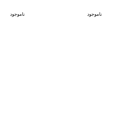
ناموجود
ناموجود