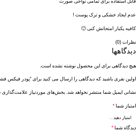
قابل استفاده برای تمامی نواحی صورت
عدم ایجاد خشکی و ترک پوست !
کافیه یکبار امتحانش کنی 🙂
نظرات (0)
دیدگاهها
هیچ دیدگاهی برای این محصول نوشته نشده است.
اولین نفری باشید که دیدگاهی را ارسال می کنید برای “پودر فیکس فشرده mehrona کد 7
نشانی ایمیل شما منتشر نخواهد شد.
بخش‌های موردنیاز علامت‌گذاری ش
امتیاز شما
*
دیدگاه شما
*