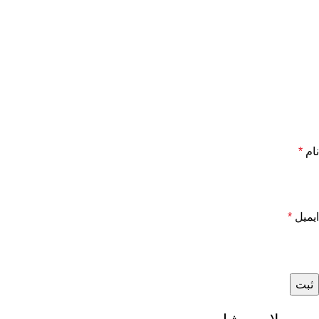
نام
*
ایمیل
*