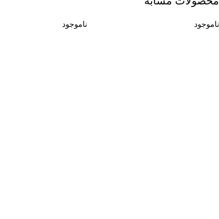
محصولات مشابه
ناموجود
ناموجود