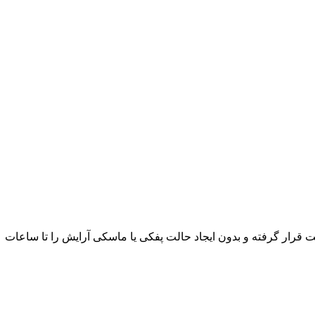
قرار گرفته و بدون ایجاد حالت پفکی یا ماسکی آرایش را تا ساعات