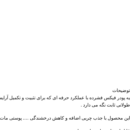
توضیحات
یه پودر فیکس فشرده با عملکرد حرفه ای که برای تثبیت و تکمیل آرا
طولانی ثابت نگه می دارد .
این محصول با جذب چربی اضافه و کاهش درخشندگی …. پوستی مات و