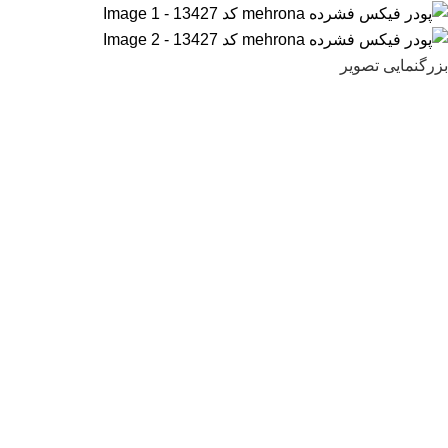
بزرگنمایی تصویر