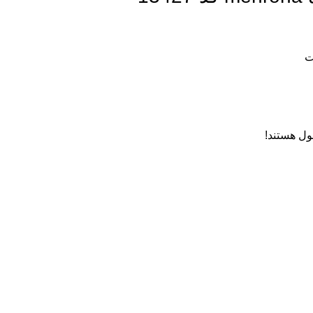
ول هستند!