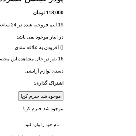
118,000
تومان
19
آیتم فروخته شده در 24 ساعت
در انبار موجود نمی باشد
افزودن به علاقه مندی
16
نفر در حال مشاهده این محص
دسته:
لوازم آرایشی
اشتراک گذاری:
موجود شد خبرم کن!
موجود شد خبرم کن!