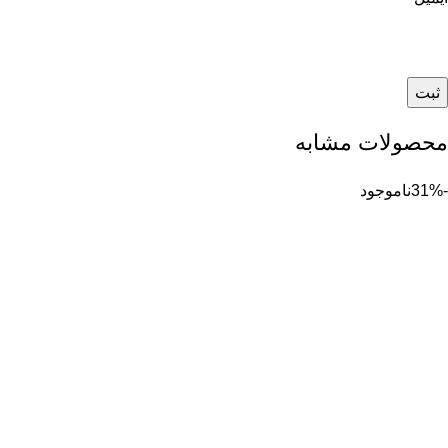
محصولات مشابه
-31%
ناموجود