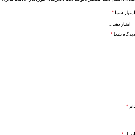
امتیاز شما
*
دیدگاه شما
*
نام
*
ایمیل
*