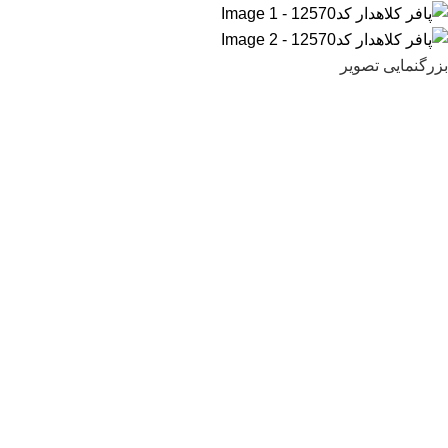
بزرگنمایی تصویر