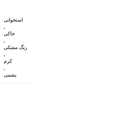
استخوانی
,
خاکی
,
رنگ مشکی
,
کرم
,
یشمی