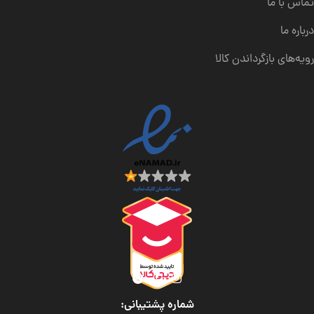
تماس با ما
درباره ما
رویه‌های بازگرداندن کالا
شماره پشتیبانی: