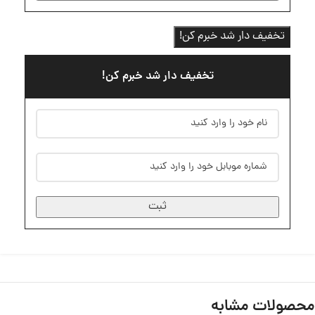
تخفیف دار شد خبرم کن!
تخفیف دار شد خبرم کن!
ثبت
محصولات مشابه