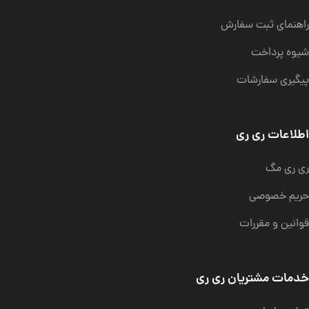
راهنمای ثبت سفارش
شیوه پرداخت
پیگیری سفارشات
اطلاعات ری ری
ری ری مگ
حریم خصوصی
قوانین و مقررات
خدمات مشتریان ری ری