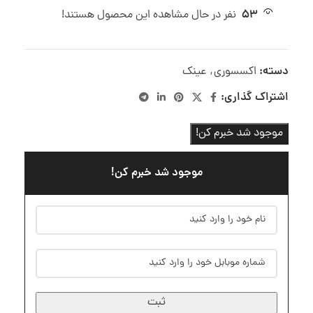
53
نفر در حال مشاهده این محصول هستند!
دسته:
اکسسوری
,
عینک
اشتراک گذاری:
موجود شد خبرم کن!
موجود شد خبرم کن!
ثبت