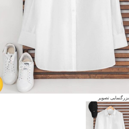
بزرگنمایی تصویر