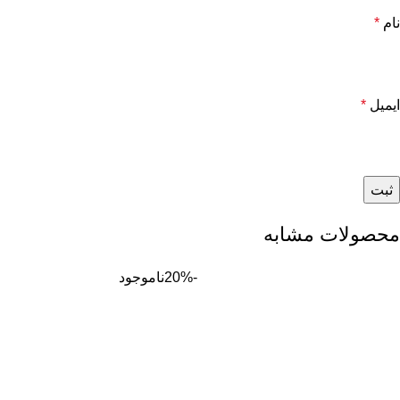
نام
*
ایمیل
*
محصولات مشابه
-20%
ناموجود