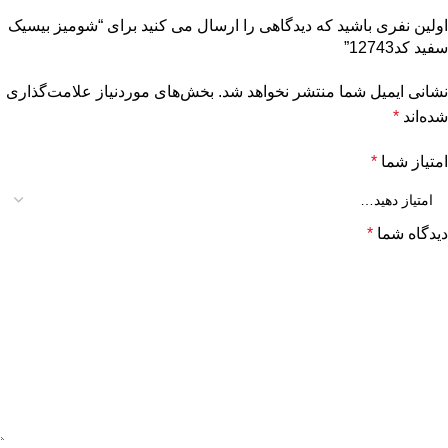
اولین نفری باشید که دیدگاهی را ارسال می کنید برای “شومیز بیسیک
سفید کد12743”
نشانی ایمیل شما منتشر نخواهد شد.
بخش‌های موردنیاز علامت‌گذاری
شده‌اند
*
امتیاز شما
*
دیدگاه شما
*