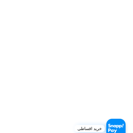
خرید اقساطی