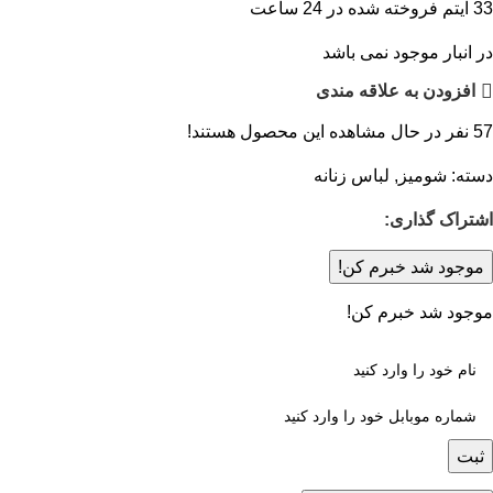
33
آیتم فروخته شده در 24 ساعت
در انبار موجود نمی باشد
افزودن به علاقه مندی
57
نفر در حال مشاهده این محصول هستند!
دسته:
شومیز
,
لباس زنانه
اشتراک گذاری:
موجود شد خبرم کن!
موجود شد خبرم کن!
ثبت