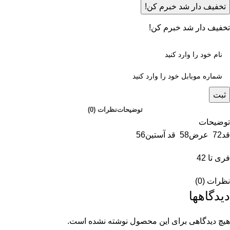
تخفیف دار شد خبرم کن!
تخفیف دار شد خبرم کن!
ثبت
توضیحات
نظرات (0)
توضیحات
قد72 عرض58 قد آستین56
فری تا 42
نظرات (0)
دیدگاهها
هیچ دیدگاهی برای این محصول نوشته نشده است.