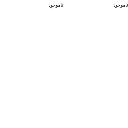
ناموجود
ناموجود