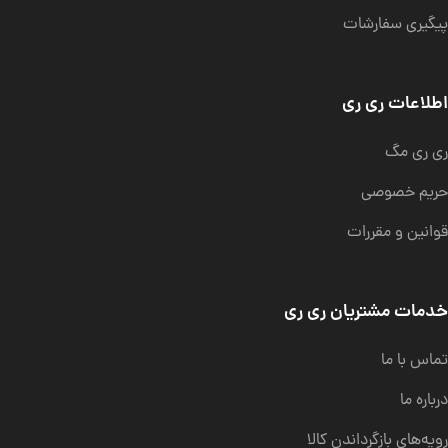
پیگیری سفارشات
اطلاعات ری ری
ری ری مگ
حریم خصوصی
قوانین و مقررات
خدمات مشتریان ری ری
تماس با ما
درباره ما
رویه‌های بازگرداندن کالا