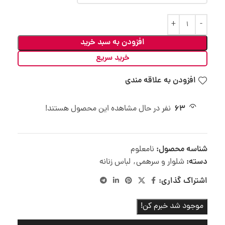
افزودن به سبد خرید
خرید سریع
افزودن به علاقه مندی
63
نفر در حال مشاهده این محصول هستند!
شناسه محصول:
نامعلوم
دسته:
شلوار و سرهمی
,
لباس زنانه
اشتراک گذاری:
موجود شد خبرم کن!