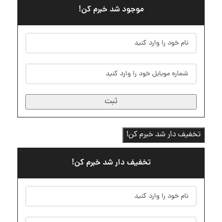
موجود شد خبرم کن!
ثبت
تخفیف دار شد خبرم کن!
تخفیف دار شد خبرم کن!