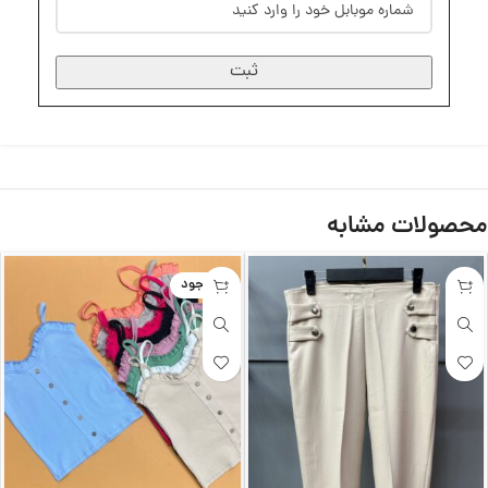
ثبت
محصولات مشابه
ناموجود