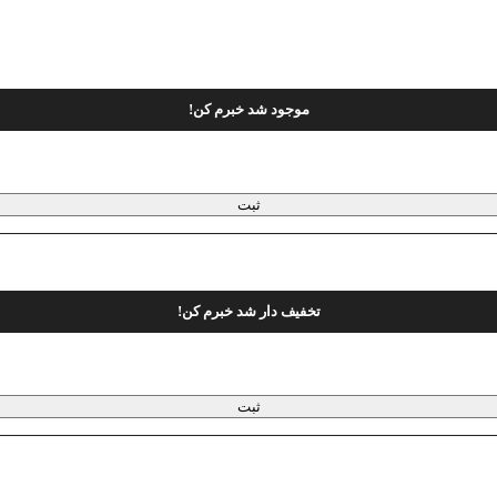
موجود شد خبرم کن!
ثبت
تخفیف دار شد خبرم کن!
ثبت