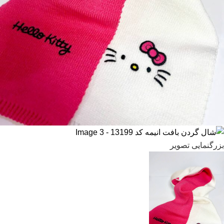
بزرگنمایی تصویر