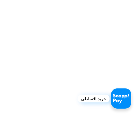
خرید اقساطی