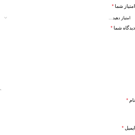
امتیاز شما
*
دیدگاه شما
*
نام
*
ایمیل
*