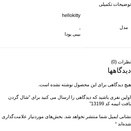
توضیحات تکمیلی
hellokitty
مدل
,
بیبی یودا
نظرات (0)
دیدگاهها
هیچ دیدگاهی برای این محصول نوشته نشده است.
اولین نفری باشید که دیدگاهی را ارسال می کنید برای “شال گردن
بافت انیمه کد 13199”
نشانی ایمیل شما منتشر نخواهد شد.
بخش‌های موردنیاز علامت‌گذاری
شده‌اند
*