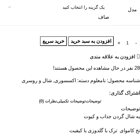
مدل
صاف
افزودن به سبد خرید
خرید سریع
افزودن به علاقه مندی
28
نفر در حال مشاهده این محصول هستند!
شناسه محصول:
نامعلوم
دسته:
اکسسوری
,
شال و روسری
اشتراک گذاری:
توضیحات
توضیحات تکمیلی
نظرات (0)
توضیحات
یه شال گردن جذاب و کیوت
نخ کاموای ترک با گلدوزی با کیفیت