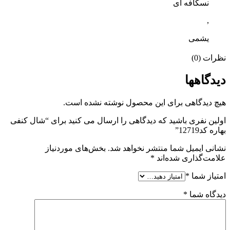
نسکافه ای
,
یشمی
نظرات (0)
دیدگاهها
هیچ دیدگاهی برای این محصول نوشته نشده است.
اولین نفری باشید که دیدگاهی را ارسال می کنید برای “شال کنفی
بهاره کد12719”
نشانی ایمیل شما منتشر نخواهد شد.
بخش‌های موردنیاز
علامت‌گذاری شده‌اند
*
امتیاز شما
*
دیدگاه شما
*