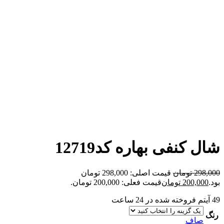
شال کنفی بهاره کد12719
298,000
تومان
قیمت اصلی: 298,000 تومان
بود.
200,000
تومان
قیمت فعلی: 200,000 تومان.
49
آیتم فروخته شده در 24 ساعت
رنگ
صاف