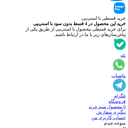
خرید قسطی با اسنپ‌‌پی
خرید این محصول در 4 قسط بدون سود با اسنپ‌‌پی
برای خرید قسطی محصول با اسنپ‌‌پی از طریق یکی از
پیام‌رسان‌های زیر با ما در ارتباط باشید.
بله
واتساپ
تلگرام
فروشگاه
0
محصول
سبد خرید
پیگیری سفارش
حساب کاربری من
متوجه شدم