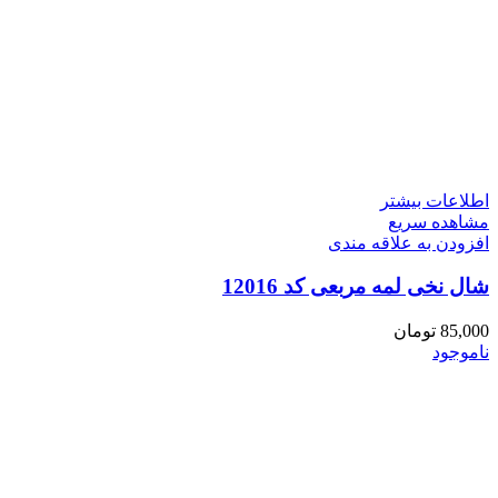
اطلاعات بیشتر
مشاهده سریع
افزودن به علاقه مندی
شال نخی لمه مربعی کد 12016
85,000
تومان
ناموجود