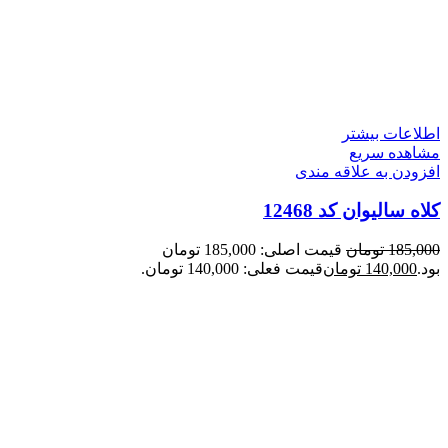
اطلاعات بیشتر
مشاهده سریع
افزودن به علاقه مندی
کلاه سالیوان کد 12468
185,000
تومان
قیمت اصلی: 185,000 تومان
بود.
140,000
تومان
قیمت فعلی: 140,000 تومان.