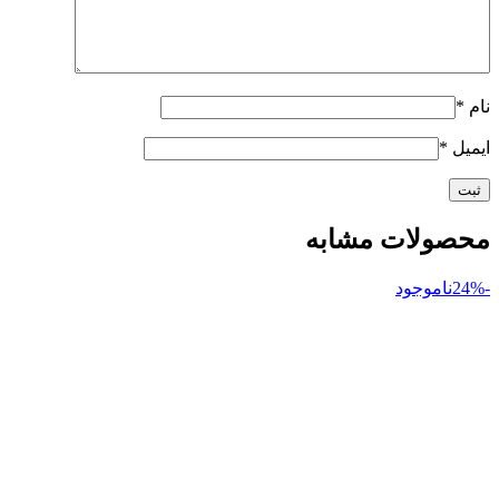
نام
*
ایمیل
*
محصولات مشابه
-24%
ناموجود