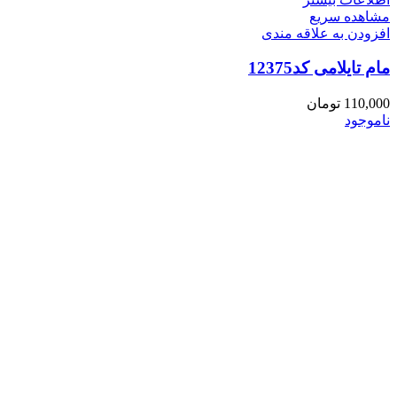
مشاهده سریع
افزودن به علاقه مندی
مام تایلامی کد12375
110,000
تومان
ناموجود