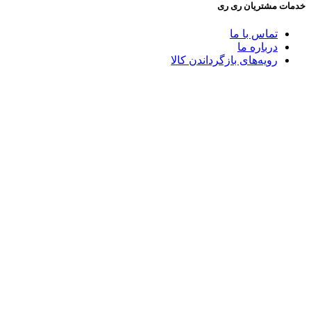
خدمات مشتریان ری ری
تماس با ما
درباره ما
رویه‌های بازگرداندن کالا