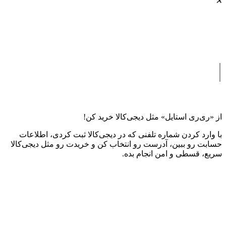
✕
|
از «ری‌ری استایل» مثل دیجی‌کالا خرید کن!
با وارد کردن شماره تلفنی که در دیجی‌کالا ثبت کردی، اطلاعات
حسابت رو ببین، آدرست رو انتخاب کن و خریدت رو مثل دیجی‌کالا
سریع، قسطی و امن انجام بده.