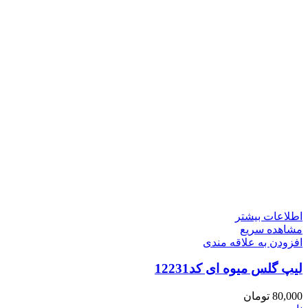
اطلاعات بیشتر
مشاهده سریع
افزودن به علاقه مندی
لیپ گلس میوه ای کد12231
80,000
تومان