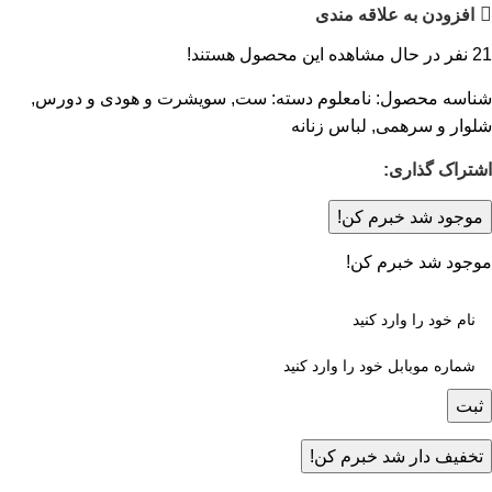
افزودن به علاقه مندی
21
نفر در حال مشاهده این محصول هستند!
شناسه محصول:
نامعلوم
دسته:
ست
,
سویشرت و هودی و دورس
,
شلوار و سرهمی
,
لباس زنانه
اشتراک گذاری:
موجود شد خبرم کن!
موجود شد خبرم کن!
ثبت
تخفیف دار شد خبرم کن!