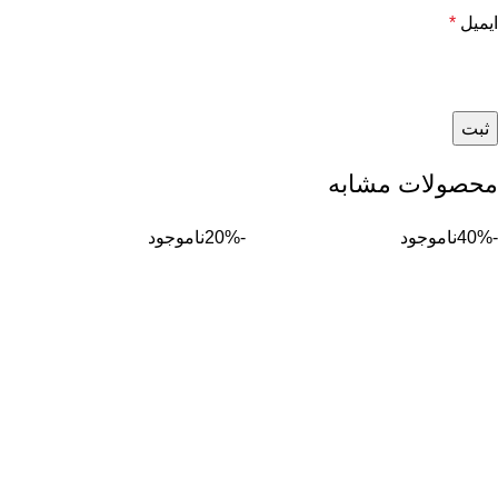
ایمیل
*
محصولات مشابه
-40%
ناموجود
-20%
ناموجود