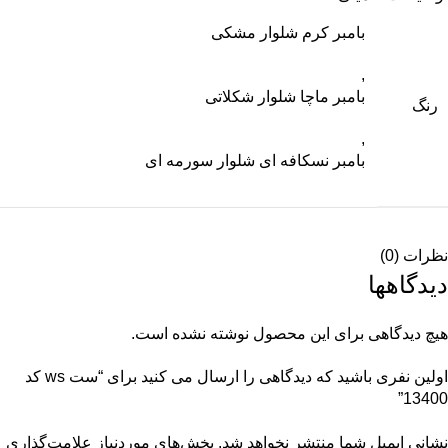
بامبر کرم شلوار مشکی
,
بامبر ماچا شلوار شکلاتی
رنگ
,
بامبر نسکافه ای شلوار سورمه ای
نظرات (0)
دیدگاهها
هیچ دیدگاهی برای این محصول نوشته نشده است.
اولین نفری باشید که دیدگاهی را ارسال می کنید برای “ست ws کد
13400”
نشانی ایمیل شما منتشر نخواهد شد.
بخش‌های موردنیاز علامت‌گذاری