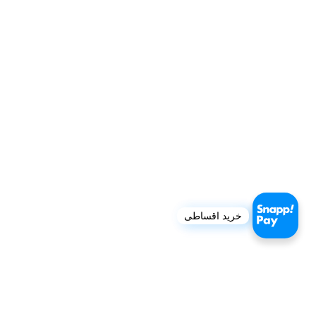
خرید اقساطی