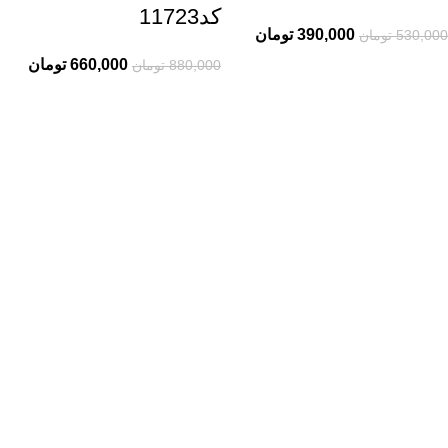
کد11723
390,000
تومان
530,000
تومان
660,000
تومان
880,000
تومان