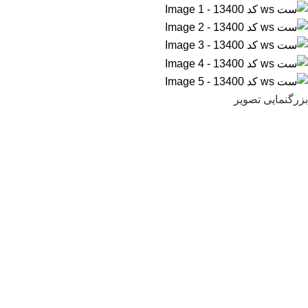
بزرگنمایی تصویر