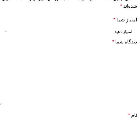
شده‌اند
*
امتیاز شما
*
دیدگاه شما
*
نام
*