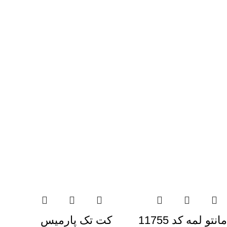
مانتو لمه کد 11755
کت تک پارمیس