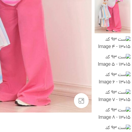
بزرگنمایی تصویر