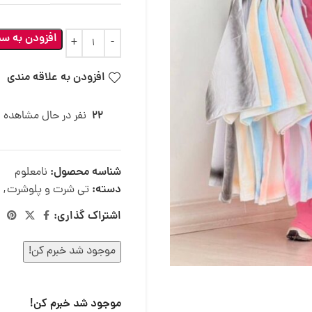
افزودن به سب
افزودن به علاقه مندی
22
نفر در حال مشاهده
شناسه محصول:
نامعلوم
دسته:
تی شرت و پلوشرت
,
اشتراک گذاری:
موجود شد خبرم کن!
موجود شد خبرم کن!