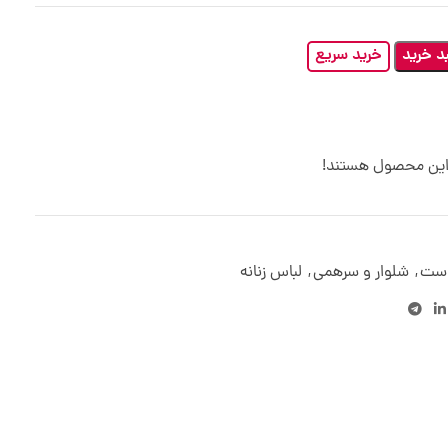
د خرید
خرید سریع
 این محصول هستند!
ست
,
شلوار و سرهمی
,
لباس زنانه