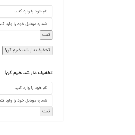
ثبت
تخفیف دار شد خبرم کن!
تخفیف دار شد خبرم کن!
ثبت