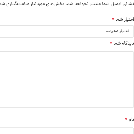
نشانی ایمیل شما منتشر نخواهد شد.
بخش‌های موردنیاز علامت‌گذاری شده
امتیاز شما
*
دیدگاه شما
*
نام
*