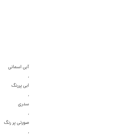
آبی اسمانی
,
ابی پررنگ
,
سدری
,
صورتی پر رنگ
,