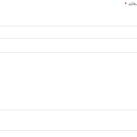
‌اند
*