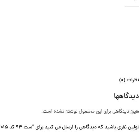
نظرات (0)
دیدگاهها
هیچ دیدگاهی برای این محصول نوشته نشده است.
اولین نفری باشید که دیدگاهی را ارسال می کنید برای “ست 93 کد 13015”