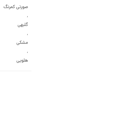
صورتی کمرنگ
,
گلبهی
,
مشکی
,
هلویی