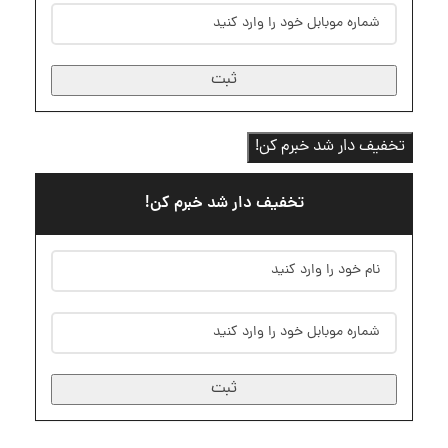
ثبت
تخفیف دار شد خبرم کن!
تخفیف دار شد خبرم کن!
ثبت