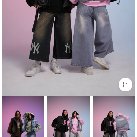
بزرگنمایی تصویر