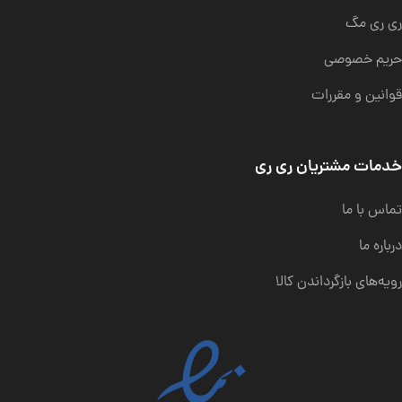
ری ری مگ
حریم خصوصی
قوانین و مقررات
خدمات مشتریان ری ری
تماس با ما
درباره ما
رویه‌های بازگرداندن کالا