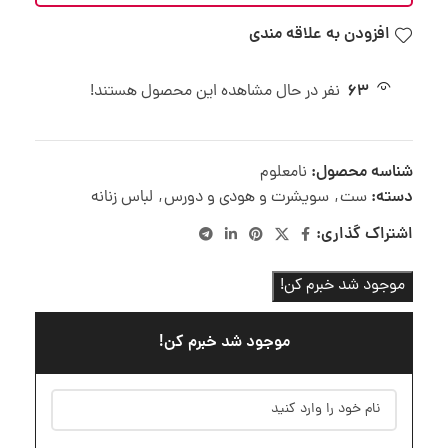
افزودن به علاقه مندی
63
نفر در حال مشاهده این محصول هستند!
شناسه محصول:
نامعلوم
دسته:
ست
,
سویشرت و هودی و دورس
,
لباس زنانه
اشتراک گذاری:
موجود شد خبرم کن!
موجود شد خبرم کن!