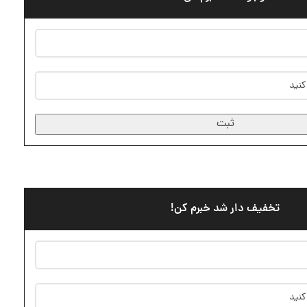
ثبت
تخفیف دار شد خبرم کن!