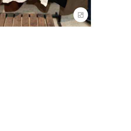
بزرگنمایی تصویر