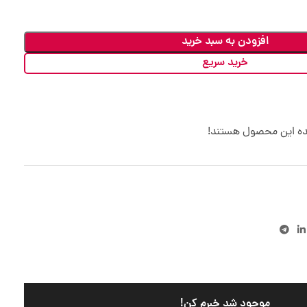
افزودن به سبد خرید
خرید سریع
ده این محصول هستند!
موجود شد خبرم کن!