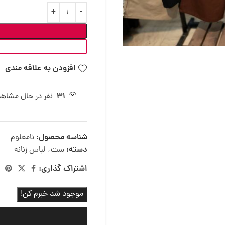
افزودن به علاقه مندی
31
نفر در حال مشاه
شناسه محصول:
نامعلوم
دسته:
ست
,
لباس زنانه
اشتراک گذاری:
موجود شد خبرم کن!