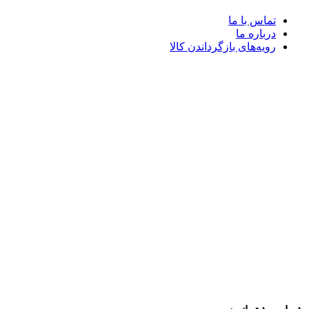
تماس با ما
درباره ما
رویه‌های بازگرداندن کالا