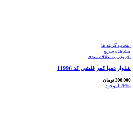
انتخاب گزینه ها
مشاهده سریع
افزودن به علاقه مندی
شلوار دمپا کمر فلشی کد 11996
398,000
تومان
-26%
ناموجود