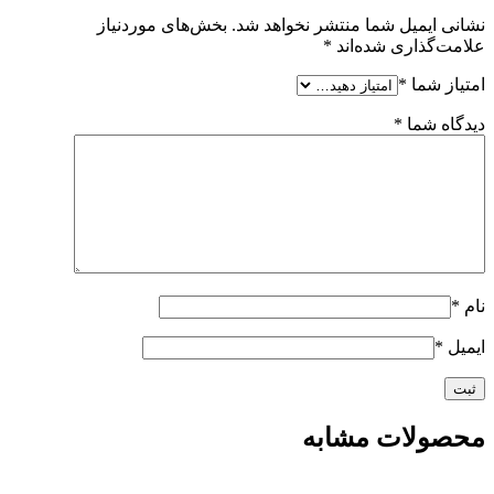
نشانی ایمیل شما منتشر نخواهد شد.
بخش‌های موردنیاز
علامت‌گذاری شده‌اند
*
امتیاز شما
*
دیدگاه شما
*
نام
*
ایمیل
*
محصولات مشابه