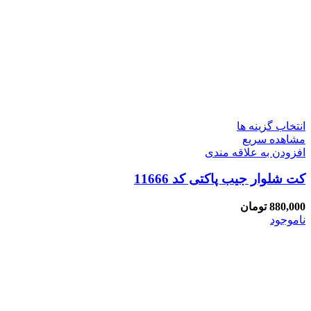
انتخاب گزینه ها
مشاهده سریع
افزودن به علاقه مندی
کت شلوار جیب پاکتی کد 11666
880,000
تومان
ناموجود