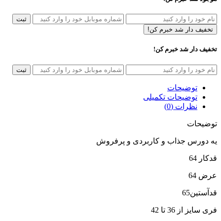
ثبت
تخفیف دار شد خبرم کن!
تخفیف دار شد خبرم کن!
ثبت
توضیحات
توضیحات تکمیلی
نظرات (0)
توضیحات
یه دورس جذاب و کاربردی و پرفروش
قدکار 64
عرض 64
قدآستین65
فری سایز از 36 تا 42