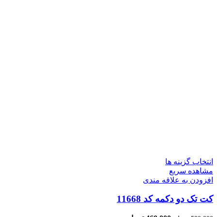
انتخاب گزینه ها
مشاهده سریع
افزودن به علاقه مندی
کت تک دو دکمه کد 11668