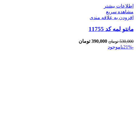
اطلاعات بیشتر
مشاهده سریع
افزودن به علاقه مندی
مانتو لمه کد 11755
390,000
تومان
530,000
تومان
-21%
ناموجود