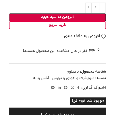
افزودن به سبد خرید
خرید سریع
افزودن به علاقه مندی
34
نفر در حال مشاهده این محصول هستند!
شناسه محصول:
نامعلوم
دسته:
سویشرت و هودی و دورس
,
لباس زنانه
اشتراک گذاری:
موجود شد خبرم کن!