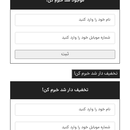
موجود شد خبرم کن!
ثبت
تخفیف دار شد خبرم کن!
تخفیف دار شد خبرم کن!