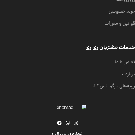
حریم خصوصی
قوانین و مقررات
خدمات مشتریان ری ری
تماس با ما
درباره ما
رویه‌های بازگرداندن کالا
شماره پشتیبانی: