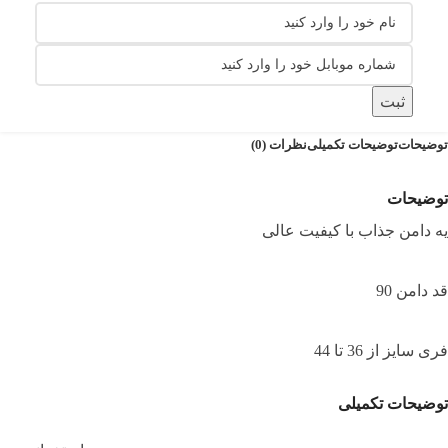
ثبت
توضیحات
توضیحات تکمیلی
نظرات (0)
توضیحات
یه دامن جذاب با کیفیت عالی
قد دامن 90
فری سایز از 36 تا 44
توضیحات تکمیلی