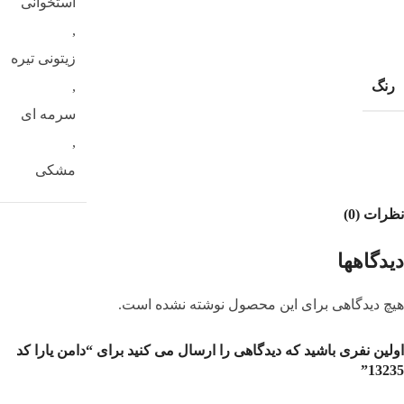
استخوانی
,
زیتونی تیره
رنگ
,
سرمه ای
,
مشکی
نظرات (0)
دیدگاهها
هیچ دیدگاهی برای این محصول نوشته نشده است.
اولین نفری باشید که دیدگاهی را ارسال می کنید برای “دامن یارا کد
13235”