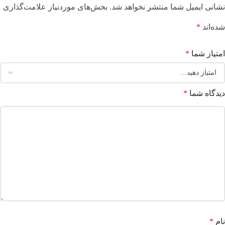
نشانی ایمیل شما منتشر نخواهد شد.
بخش‌های موردنیاز علامت‌گذاری
شده‌اند
*
امتیاز شما
*
دیدگاه شما
*
نام
*