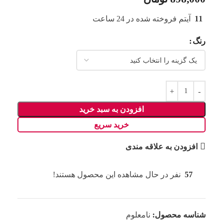
11
آیتم فروخته شده در 24 ساعت
رنگ
افزودن به سبد خرید
خرید سریع
افزودن به علاقه مندی
57
نفر در حال مشاهده این محصول هستند!
شناسه محصول:
نامعلوم