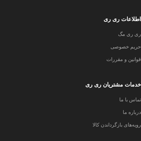
اطلاعات ری ری
ری ری مگ
حریم خصوصی
قوانین و مقررات
خدمات مشتریان ری ری
تماس با ما
درباره ما
رویه‌های بازگرداندن کالا