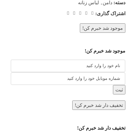
دسته:
دامن
,
لباس زنانه
اشتراک گذاری:
موجود شد خبرم کن!
موجود شد خبرم کن!
ثبت
تخفیف دار شد خبرم کن!
تخفیف دار شد خبرم کن!