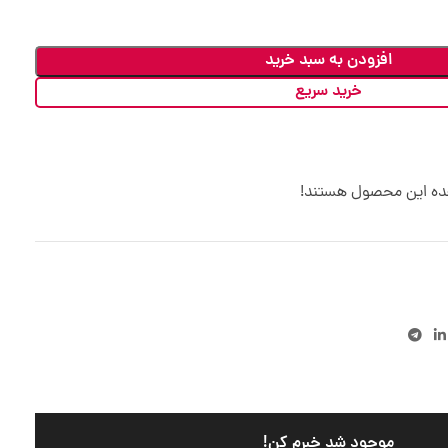
افزودن به سبد خرید
خرید سریع
هده این محصول هستند!
موجود شد خبرم کن!