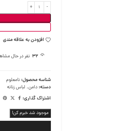
افزودن به علاقه مندی
32
نفر در حال مشا
شناسه محصول:
نامعلوم
دسته:
دامن
,
لباس زنانه
اشتراک گذاری:
موجود شد خبرم کن!