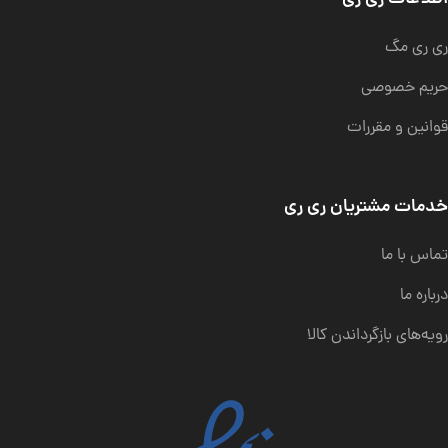
ری ری مگ
حریم خصوصی
قوانین و مقررات
خدمات مشتریان ری ری
تماس با ما
درباره ما
رویه‌های بازگرداندن کالا