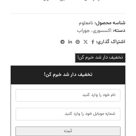
شناسه محصول:
نامعلوم
دسته:
اکسسوری
,
جوراب
اشتراک گذاری:
تخفیف دار شد خبرم کن!
تخفیف دار شد خبرم کن!
ثبت