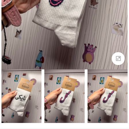
بزرگنمایی تصویر