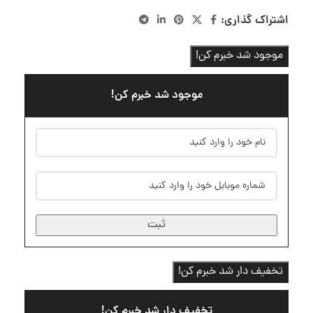
اشتراک گذاری:
موجود شد خبرم کن!
موجود شد خبرم کن!
ثبت
تخفیف دار شد خبرم کن!
تخفیف دار شد خبرم کن!