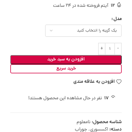
12
آیتم فروخته شده در 24 ساعت
مدل
افزودن به سبد خرید
خرید سریع
افزودن به علاقه مندی
17
نفر در حال مشاهده این محصول هستند!
شناسه محصول:
نامعلوم
دسته:
اکسسوری
,
جوراب