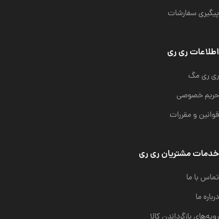
پیگیری سفارشات
اطلاعات ری ری
ری ری مگ
حریم خصوصی
قوانین و مقررات
خدمات مشتریان ری ری
تماس با ما
درباره ما
رویه‌های بازگرداندن کالا