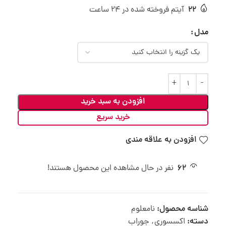
22
آیتم فروخته شده در 24 ساعت
مدل
افزودن به سبد خرید
خرید سریع
افزودن به علاقه مندی
62
نفر در حال مشاهده این محصول هستند!
شناسه محصول:
نامعلوم
دسته:
اکسسوری
,
جوراب