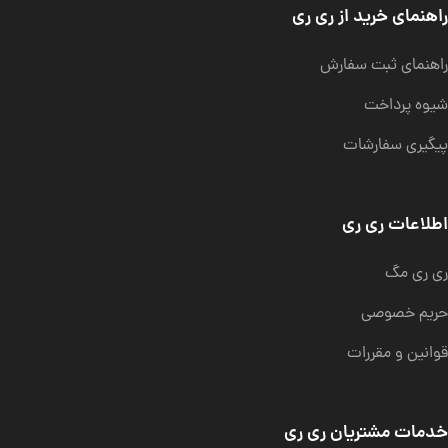
راهنمای خرید از ری ری
راهنمای ثبت سفارش
شیوه پرداخت
پیگیری سفارشات
اطلاعات ری ری
ری ری مگ
حریم خصوصی
قوانین و مقررات
خدمات مشتریان ری ری