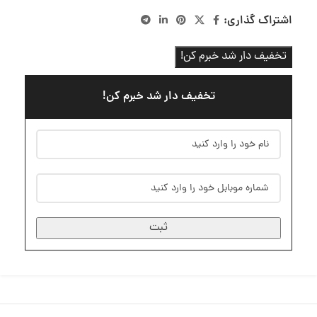
اشتراک گذاری:
تخفیف دار شد خبرم کن!
تخفیف دار شد خبرم کن!
ثبت