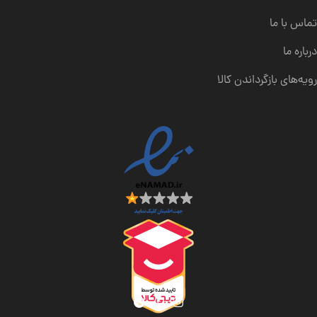
تماس با ما
درباره ما
رویه‌های بازگرداندن کالا