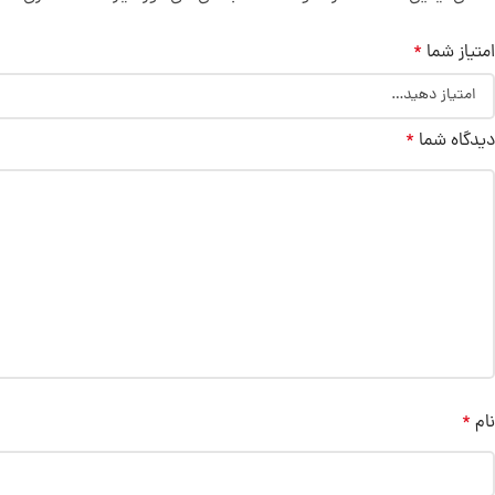
امتیاز شما
*
دیدگاه شما
*
نام
*