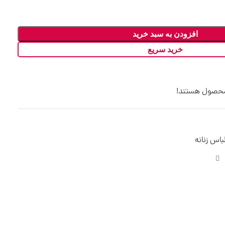
افزودن به سبد خرید
خرید سریع
 محصول هستند!
باس زنانه