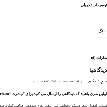
توضیحات تکمیلی
رنگ
نظرات (0)
دیدگاهها
هیچ دیدگاهی برای این محصول نوشته نشده است.
اولین نفری باشید که دیدگاهی را ارسال می کنید برای “تیشرت chanel کد 13569”
نشانی ایمیل شما منتشر نخواهد شد.
بخش‌های موردنیاز علامت‌گذاری شده