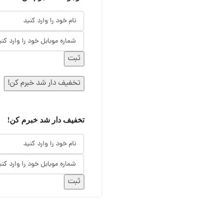
ثبت
تخفیف دار شد خبرم کن!
تخفیف دار شد خبرم کن!
ثبت