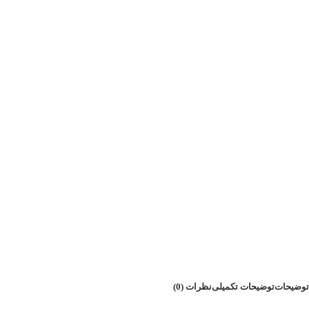
توضیحات
توضیحات تکمیلی
نظرات (0)