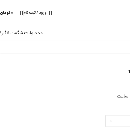
تومان
ورود / ثبت نام
0
محصولات شگفت انگیز!