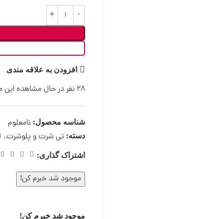
افزودن به علاقه مندی
28
نفر در حال مشاهده این
نامعلوم
شناسه محصول:
تی شرت و پلوشرت
,
ل
دسته:
اشتراک گذاری:
موجود شد خبرم کن!
موجود شد خبرم کن!