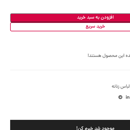
افزودن به سبد خرید
خرید سریع
ده این محصول هستند!
لباس زنانه
موجود شد خبرم کن!