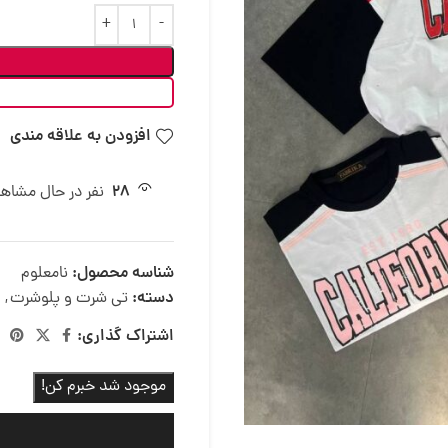
افزودن به علاقه مندی
28
نفر در حال مشاه
شناسه محصول:
نامعلوم
دسته:
تی شرت و پلوشرت
,
اشتراک گذاری:
موجود شد خبرم کن!