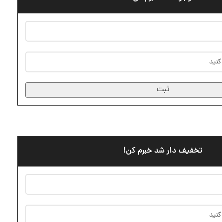
ثبت
تخفیف دار شد خبرم کن!