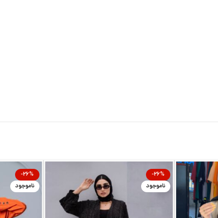
-26%
-26%
ناموجود
ناموجود