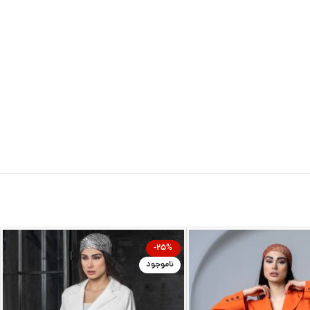
-25%
ناموجود