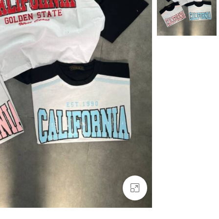
بزرگنمایی تصویر