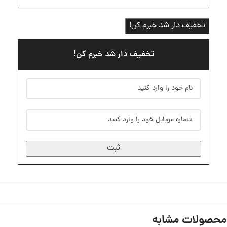
تخفیف دار شد خبرم کن!
تخفیف دار شد خبرم کن!
ثبت
محصولات مشابه