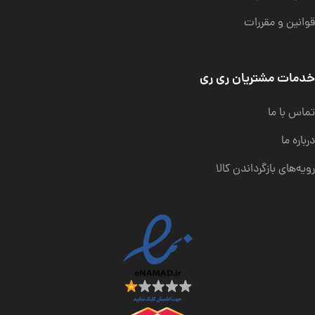
قوانین و مقررات
خدمات مشتریان ری ری
تماس با ما
درباره ما
رویه‌های بازگرداندن کالا