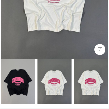
بزرگنمایی تصویر