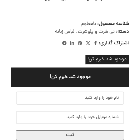
شناسه محصول:
نامعلوم
دسته:
تی شرت و پلوشرت
,
لباس زنانه
اشتراک گذاری:
موجود شد خبرم کن!
موجود شد خبرم کن!
ثبت