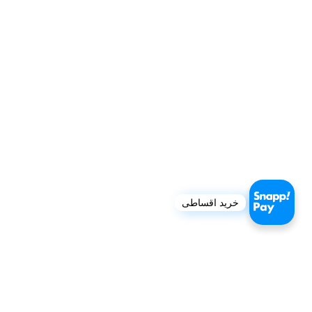
خرید اقساطی