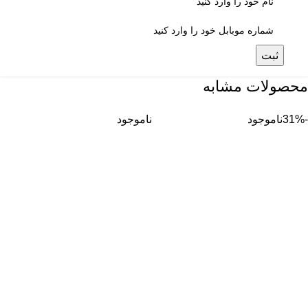
ثبت
محصولات مشابه
-31%
ناموجود
ناموجود