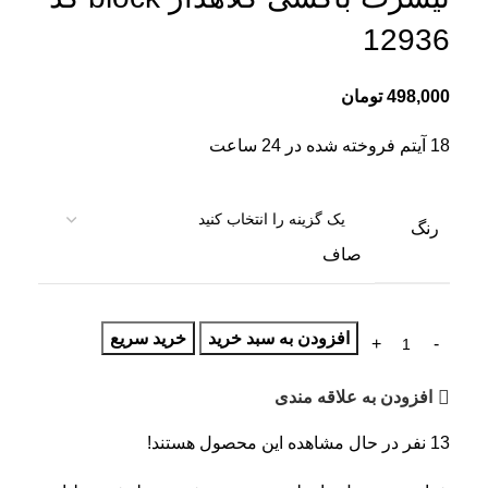
12936
498,000
تومان
18
آیتم فروخته شده در 24 ساعت
رنگ
صاف
افزودن به سبد خرید
خرید سریع
افزودن به علاقه مندی
13
نفر در حال مشاهده این محصول هستند!