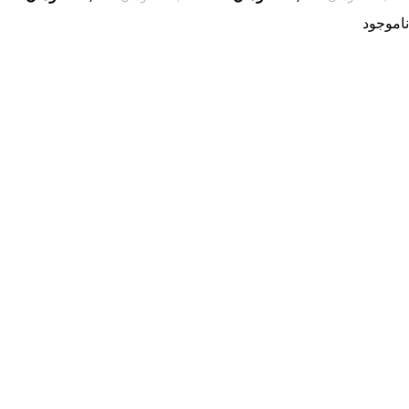
ناموجود