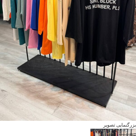
بزرگنمایی تصویر