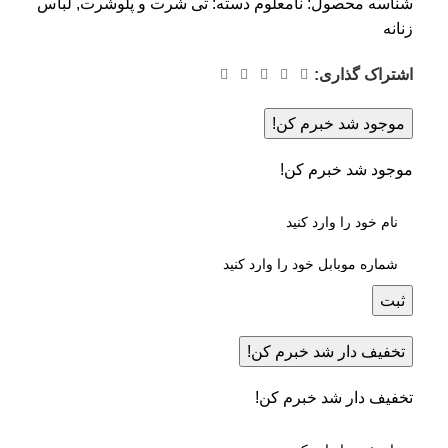
شناسه محصول:
نامعلوم
دسته:
تی شرت و پلوشرت
,
لباس
زنانه
اشتراک گذاری:
موجود شد خبرم کن!
موجود شد خبرم کن!
ثبت
تخفیف دار شد خبرم کن!
تخفیف دار شد خبرم کن!