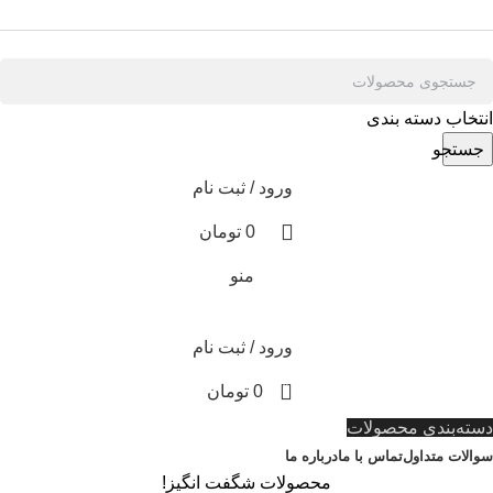
انتخاب دسته بندی
جستجو
ورود / ثبت نام
0
تومان
منو
ورود / ثبت نام
0
0
تومان
دسته‌بندی محصولات
سوالات متداول
تماس با ما
درباره ما
محصولات شگفت انگیز!