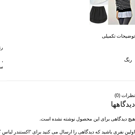
توضیحات تکمیلی
رن
رنگ
,
سف
نظرات (0)
دیدگاهها
هیچ دیدگاهی برای این محصول نوشته نشده است.
اولین نفری باشید که دیدگاهی را ارسال می کنید برای “اکستندر لباس کد1509