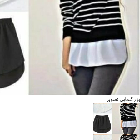
بزرگنمایی تصویر