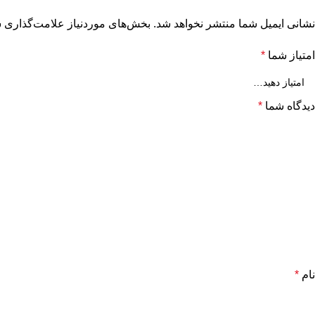
نشانی ایمیل شما منتشر نخواهد شد.
بخش‌های موردنیاز علامت‌گذاری ش
امتیاز شما
*
دیدگاه شما
*
نام
*