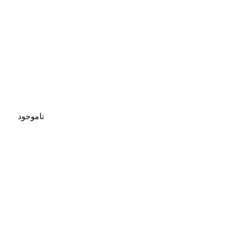
ناموجود