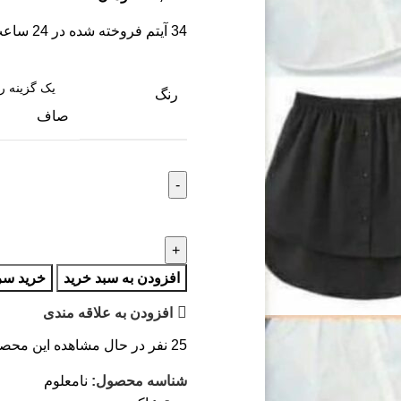
34
آیتم فروخته شده در 24 ساعت
رنگ
صاف
افزودن به سبد خرید
خرید سر
افزودن به علاقه مندی
25
نفر در حال مشاهده این محص
شناسه محصول:
نامعلوم