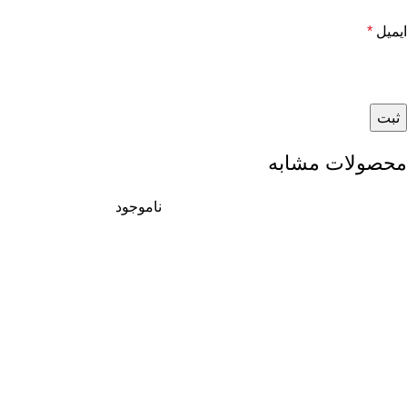
ایمیل
*
محصولات مشابه
ناموجود