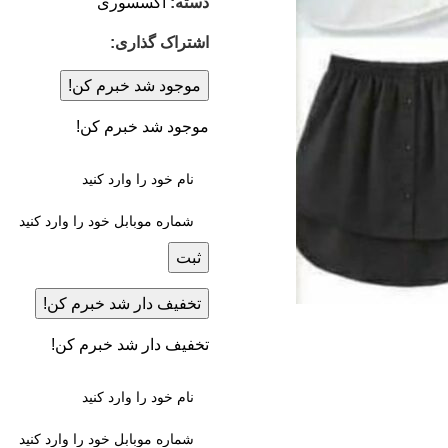
دسته:
اکسسوری
اشتراک گذاری:
موجود شد خبرم کن!
موجود شد خبرم کن!
ثبت
تخفیف دار شد خبرم کن!
تخفیف دار شد خبرم کن!