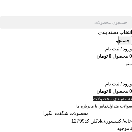
انتخاب دسته بندی
جستجو
ورود / ثبت نام
0
محصول
0
تومان
منو
ورود / ثبت نام
0
محصول
0
تومان
دسته‌بندی محصولات
سوالات متداول
تماس با ما
درباره ما
محصولات شگفت انگیز!
خانه
اکسسوری
ادکلن کد12799
ناموجود