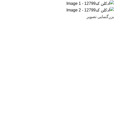
بزرگنمایی تصویر