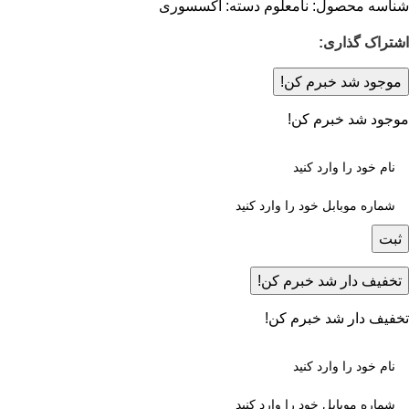
شناسه محصول:
نامعلوم
دسته:
اکسسوری
اشتراک گذاری:
موجود شد خبرم کن!
موجود شد خبرم کن!
ثبت
تخفیف دار شد خبرم کن!
تخفیف دار شد خبرم کن!