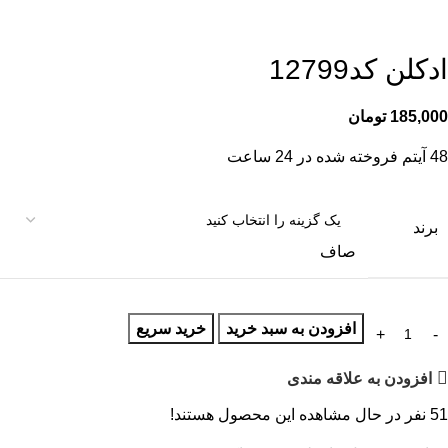
ادکلن کد12799
185,000
تومان
48
آیتم فروخته شده در 24 ساعت
برند
صاف
افزودن به سبد خرید
خرید سریع
افزودن به علاقه مندی
51
نفر در حال مشاهده این محصول هستند!