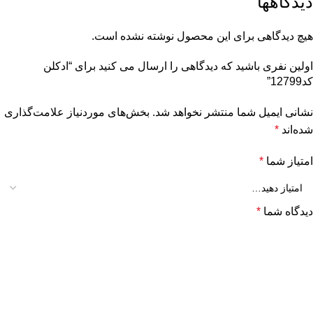
دیدگاهها
هیچ دیدگاهی برای این محصول نوشته نشده است.
اولین نفری باشید که دیدگاهی را ارسال می کنید برای “ادکلن
کد12799”
نشانی ایمیل شما منتشر نخواهد شد.
بخش‌های موردنیاز علامت‌گذاری
شده‌اند
*
امتیاز شما
*
دیدگاه شما
*