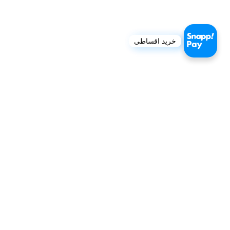
خرید اقساطی