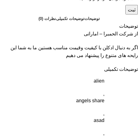
ثبت
توضیحات
توضیحات تکمیلی
نظرات (0)
توضیحات
از شرکت الحمبرا – اماراتی
اگر به دنبال ادکلن با کیفیت وقیمت مناسب هستین ما به شما این
رایحه های متنوع را پیشنهاد می دهیم
توضیحات تکمیلی
alien
,
angels share
,
asad
,