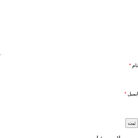
نام
*
ایمیل
*