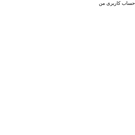
حساب کاربری من