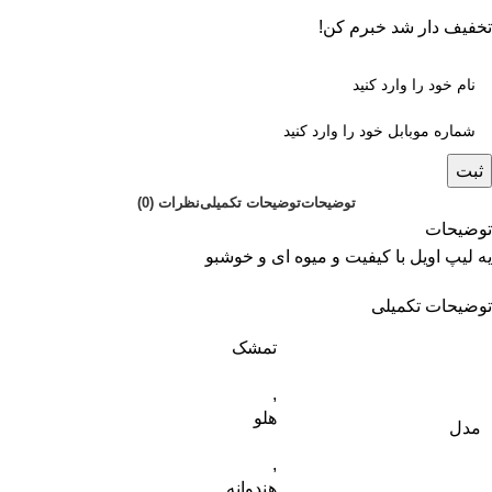
تخفیف دار شد خبرم کن!
ثبت
توضیحات
توضیحات تکمیلی
نظرات (0)
توضیحات
یه لیپ اویل با کیفیت و میوه ای و خوشبو
توضیحات تکمیلی
تمشک
,
هلو
مدل
,
هندوانه