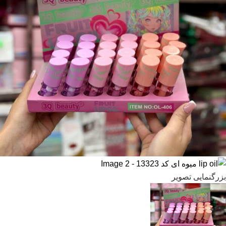
بزرگنمایی تصویر