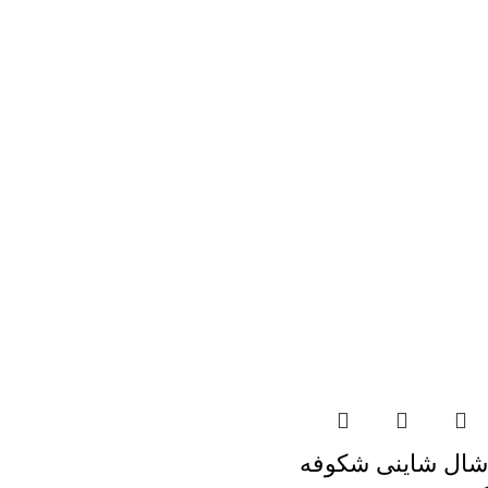
شال شاینی شکوفه