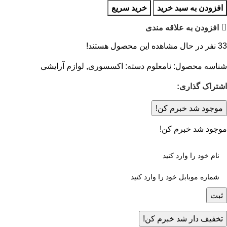
افزودن به سبد خرید
خرید سریع
افزودن به علاقه مندی
33
نفر در حال مشاهده این محصول هستند!
شناسه محصول:
نامعلوم
دسته:
اکسسوری
,
لوازم آرایشی
اشتراک گذاری:
موجود شد خبرم کن!
موجود شد خبرم کن!
ثبت
تخفیف دار شد خبرم کن!