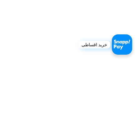
خرید اقساطی