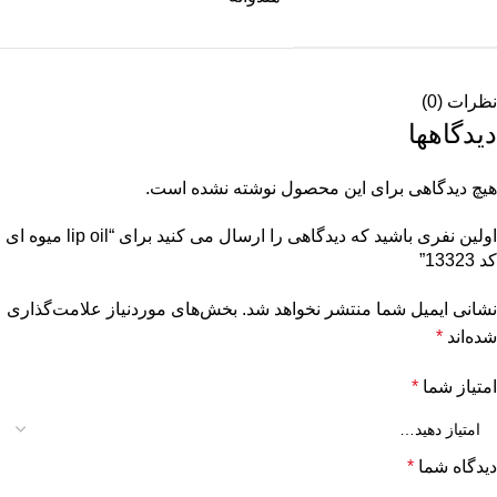
نظرات (0)
دیدگاهها
هیچ دیدگاهی برای این محصول نوشته نشده است.
اولین نفری باشید که دیدگاهی را ارسال می کنید برای “lip oil میوه ای
کد 13323”
نشانی ایمیل شما منتشر نخواهد شد.
بخش‌های موردنیاز علامت‌گذاری
شده‌اند
*
امتیاز شما
*
دیدگاه شما
*