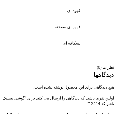
,
قهوه ای
,
قهوه ای سوخته
,
نسکافه ای
نظرات (0)
دیدگاهها
هیچ دیدگاهی برای این محصول نوشته نشده است.
اولین نفری باشید که دیدگاهی را ارسال می کنید برای “گوشی بیسیک
تاشو کد 12414”