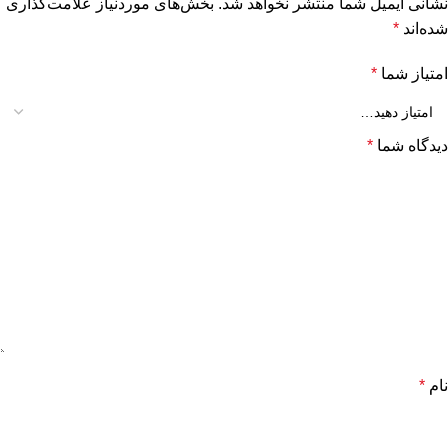
نشانی ایمیل شما منتشر نخواهد شد.
بخش‌های موردنیاز علامت‌گذاری
شده‌اند
*
امتیاز شما
*
دیدگاه شما
*
نام
*