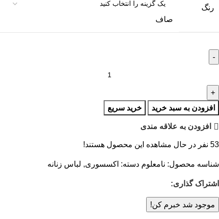
رنگ
صاف
افزودن به سبد خرید
خرید سریع
افزودن به علاقه مندی
53
نفر در حال مشاهده این محصول هستند!
شناسه محصول:
نامعلوم
دسته:
اکسسوری
,
لباس زنانه
اشتراک گذاری:
موجود شد خبرم کن!