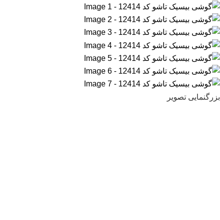
بزرگنمایی تصویر