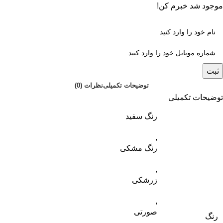
موجود شد خبرم کن!
ثبت
توضیحات تکمیلی
نظرات (0)
توضیحات تکمیلی
رنگ سفید
,
رنگ مشکی
,
زرشکی
,
صورتی
رنگ