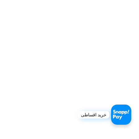
خرید اقساطی