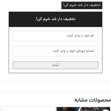
تخفیف دار شد خبرم کن!
تخفیف دار شد خبرم کن!
ثبت
محصولات مشابه