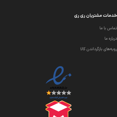
خدمات مشتریان ری ری
تماس با ما
درباره ما
رویه‌های بازگرداندن کالا