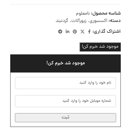
شناسه محصول:
نامعلوم
دسته:
اکسسوری
,
زیورآلات
,
گردنبند
اشتراک گذاری:
موجود شد خبرم کن!
موجود شد خبرم کن!
ثبت