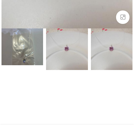
بزرگنمایی تصویر