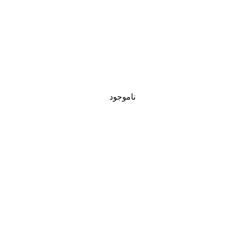
ناموجود