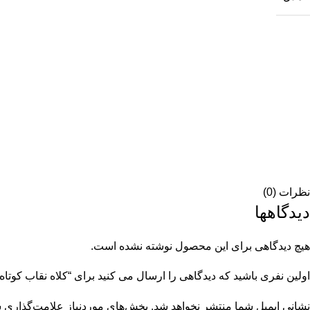
نظرات (0)
دیدگاهها
هیچ دیدگاهی برای این محصول نوشته نشده است.
اولین نفری باشید که دیدگاهی را ارسال می کنید برای “کلاه نقاب کوتاه کد 20
نشانی ایمیل شما منتشر نخواهد شد.
بخش‌های موردنیاز علامت‌گذاری ش