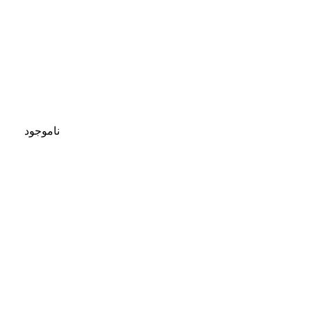
ناموجود