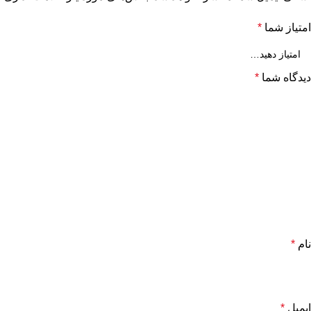
امتیاز شما
*
دیدگاه شما
*
نام
*
ایمیل
*