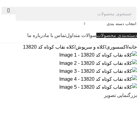
انتخاب دسته بندی
دسته‌بندی محصولات
سوالات متداول
تماس با ما
درباره ما
خانه
اکسسوری
کلاه و سرپوش
کلاه نقاب کوتاه کد 13820
بزرگنمایی تصویر