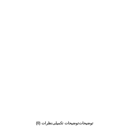
توضیحات
توضیحات تکمیلی
نظرات (0)