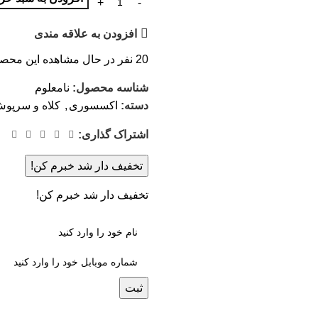
افزودن به علاقه مندی
20
نفر در حال مشاهده این محص
شناسه محصول:
نامعلوم
دسته:
اکسسوری
,
کلاه و سرپو
اشتراک گذاری:
تخفیف دار شد خبرم کن!
تخفیف دار شد خبرم کن!
ثبت