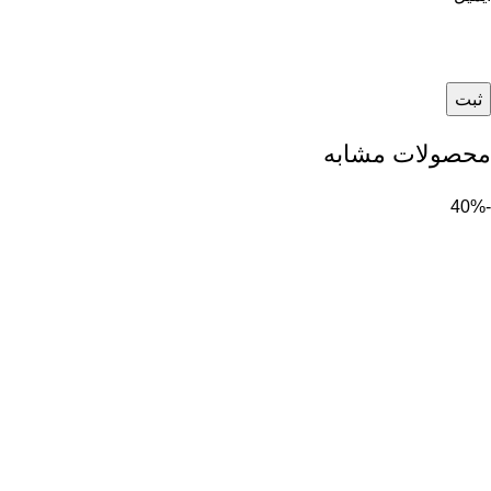
محصولات مشابه
-40%