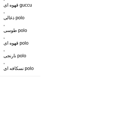
guccu قهوه ای
,
polo ذغالی
,
polo طوسی
,
polo قهوه ای
,
polo نارنجی
,
polo نسکافه ای