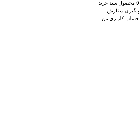
0
محصول
سبد خرید
پیگیری سفارش
حساب کاربری من