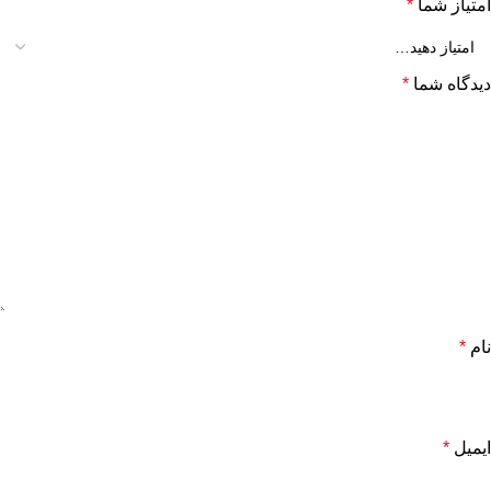
امتیاز شما
*
دیدگاه شما
*
نام
*
ایمیل
*