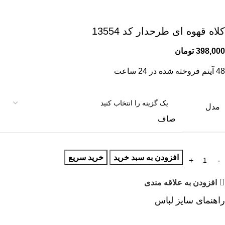
کلاه قهوه ای طرحدار کد 13554
398,000
تومان
48
آیتم فروخته شده در 24 ساعت
مدل
صاف
افزودن به سبد خرید
خرید سریع
افزودن به علاقه مندی
راهنمای سایز لباس