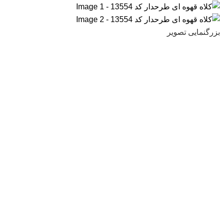
بزرگنمایی تصویر