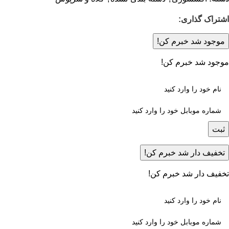
اشتراک گذاری:
موجود شد خبرم کن!
موجود شد خبرم کن!
ثبت
تخفیف دار شد خبرم کن!
تخفیف دار شد خبرم کن!