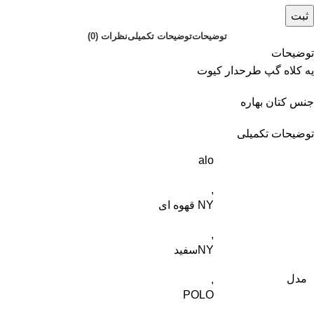
ثبت
توضیحات
توضیحات تکمیلی
نظرات (0)
توضیحات
یه کلاه گپ طرحدار کیوت
جنس کتان بهاره
توضیحات تکمیلی
alo
,
NY قهوه ای
,
NYسفید
مدل
,
POLO