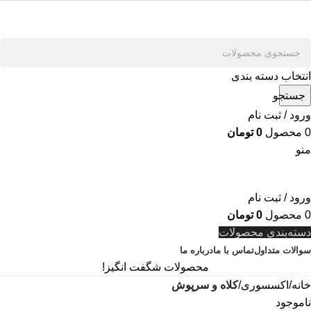
انتخاب دسته بندی
جستجو
ورود / ثبت نام
0
محصول
0
تومان
منو
ورود / ثبت نام
0
محصول
0
تومان
دسته‌بندی محصولات
سوالات متداول
تماس با ما
درباره ما
محصولات شگفت انگیز!
خانه
اکسسوری
کلاه و سرپوش
ناموجود