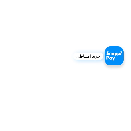
خرید اقساطی