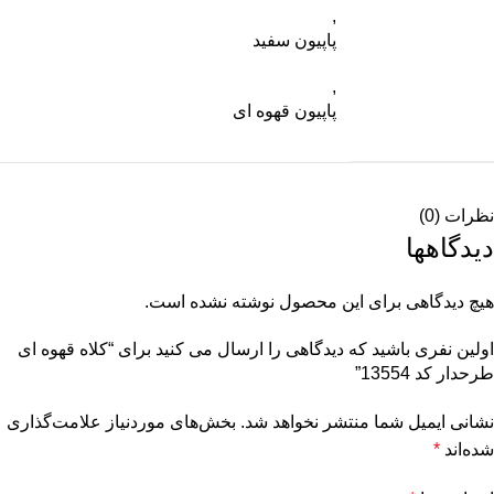
,
پاپیون سفید
,
پاپیون قهوه ای
نظرات (0)
دیدگاهها
هیچ دیدگاهی برای این محصول نوشته نشده است.
اولین نفری باشید که دیدگاهی را ارسال می کنید برای “کلاه قهوه ای
طرحدار کد 13554”
نشانی ایمیل شما منتشر نخواهد شد.
بخش‌های موردنیاز علامت‌گذاری
شده‌اند
*