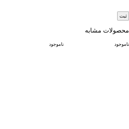
محصولات مشابه
ناموجود
ناموجود