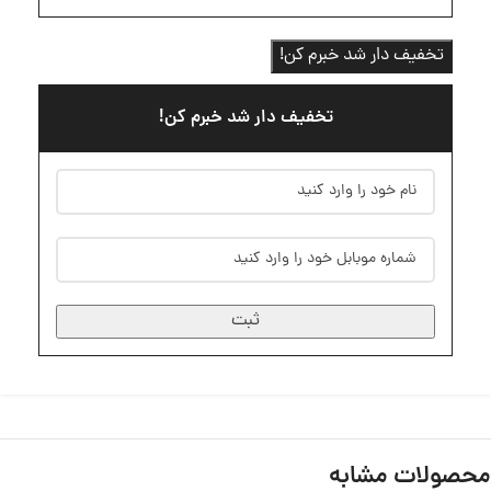
تخفیف دار شد خبرم کن!
تخفیف دار شد خبرم کن!
ثبت
محصولات مشابه