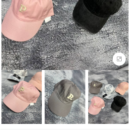
بزرگنمایی تصویر