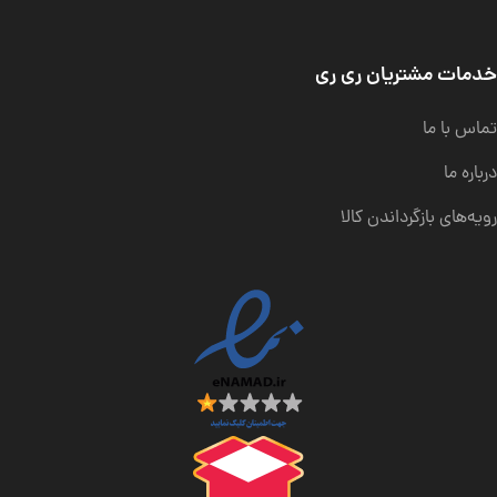
خدمات مشتریان ری ری
تماس با ما
درباره ما
رویه‌های بازگرداندن کالا