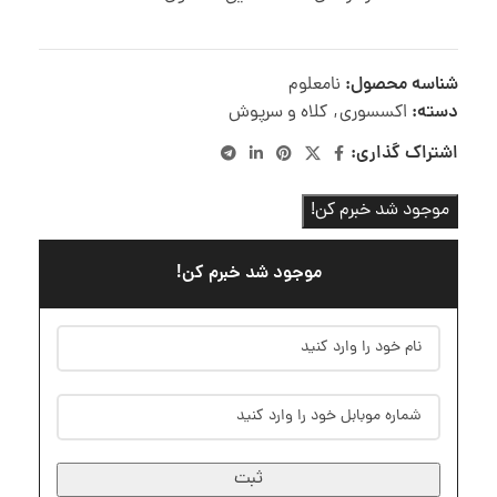
شناسه محصول:
نامعلوم
دسته:
اکسسوری
,
کلاه و سرپوش
اشتراک گذاری:
موجود شد خبرم کن!
موجود شد خبرم کن!
ثبت