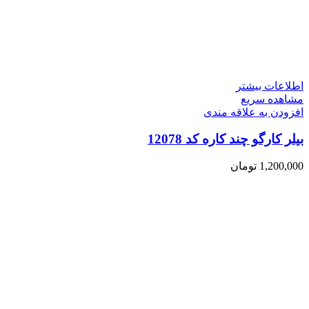
اطلاعات بیشتر
مشاهده سریع
افزودن به علاقه مندی
بیلر کارگو چند کاره کد 12078
1,200,000
تومان