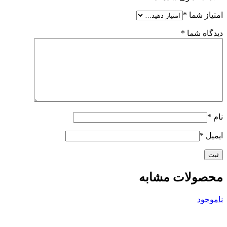
امتیاز شما
*
دیدگاه شما
*
نام
*
ایمیل
*
محصولات مشابه
ناموجود