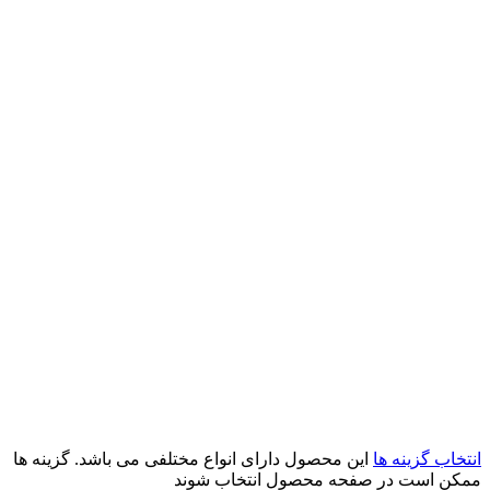
انتخاب گزینه ها
این محصول دارای انواع مختلفی می باشد. گزینه ها
ممکن است در صفحه محصول انتخاب شوند