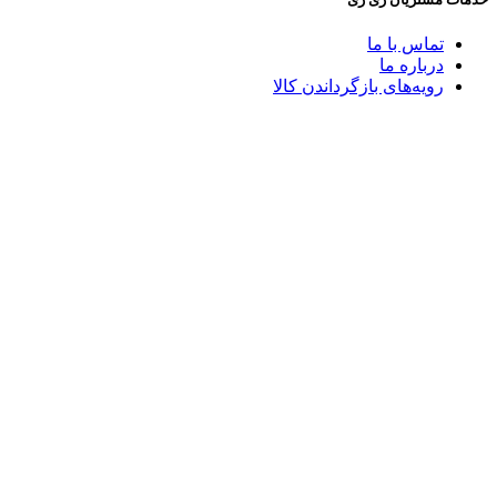
تماس با ما
درباره ما
رویه‌های بازگرداندن کالا