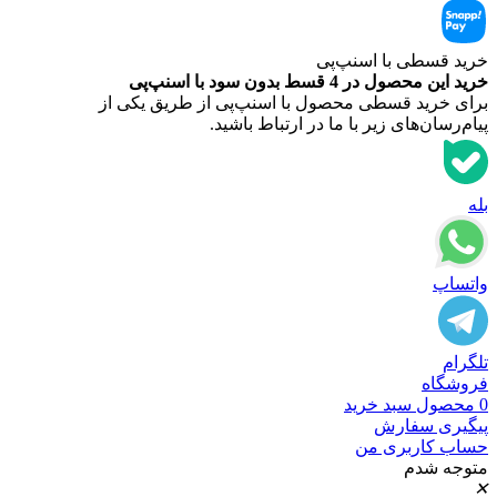
خرید قسطی با اسنپ‌‌پی
خرید این محصول در 4 قسط بدون سود با اسنپ‌‌پی
برای خرید قسطی محصول با اسنپ‌‌پی از طریق یکی از
پیام‌رسان‌های زیر با ما در ارتباط باشید.
بله
واتساپ
تلگرام
فروشگاه
0
محصول
سبد خرید
پیگیری سفارش
حساب کاربری من
متوجه شدم
✕