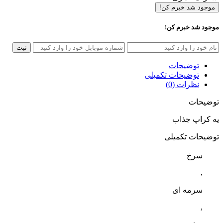
موجود شد خبرم کن!
موجود شد خبرم کن!
ثبت
توضیحات
توضیحات تکمیلی
نظرات (0)
توضیحات
یه کراپ جذاب
توضیحات تکمیلی
سرخ
,
سرمه ای
,