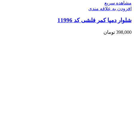
مشاهده سریع
افزودن به علاقه مندی
شلوار دمپا کمر فلشی کد 11996
398,000
تومان