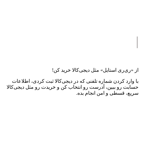
|
از «ری‌ری استایل» مثل دیجی‌کالا خرید کن!
با وارد کردن شماره تلفنی که در دیجی‌کالا ثبت کردی، اطلاعات
حسابت رو ببین، آدرست رو انتخاب کن و خریدت رو مثل دیجی‌کالا
سریع، قسطی و امن انجام بده.