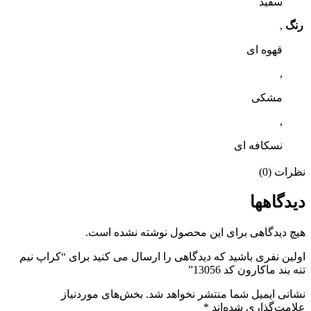
سفید
رنگ
,
قهوه ای
,
مشکی
,
نسکافه ای
نظرات (0)
دیدگاهها
هیچ دیدگاهی برای این محصول نوشته نشده است.
اولین نفری باشید که دیدگاهی را ارسال می کنید برای “کراپ نیم
تنه بند ماکارون کد 13056”
نشانی ایمیل شما منتشر نخواهد شد.
بخش‌های موردنیاز
علامت‌گذاری شده‌اند
*