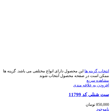
انتخاب گزینه ها
این محصول دارای انواع مختلفی می باشد. گزینه ها
ممکن است در صفحه محصول انتخاب شوند
مشاهده سریع
افزودن به علاقه مندی
ست شنلی کد 11799
850,000
تومان
ناموجود