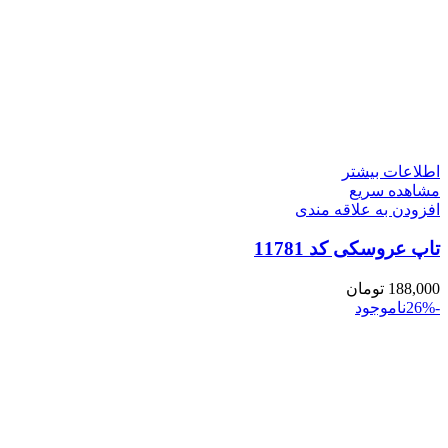
اطلاعات بیشتر
مشاهده سریع
افزودن به علاقه مندی
تاپ عروسکی کد 11781
188,000
تومان
-26%
ناموجود