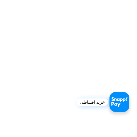
خرید اقساطی