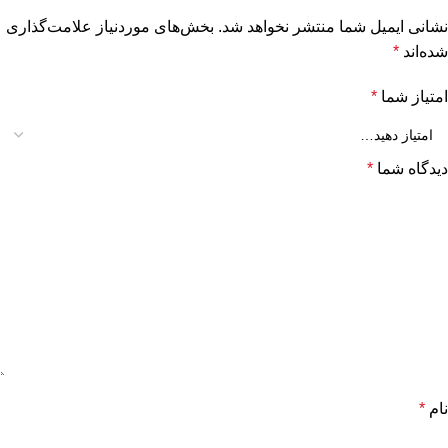
نشانی ایمیل شما منتشر نخواهد شد.
بخش‌های موردنیاز علامت‌گذاری
شده‌اند
*
امتیاز شما
*
دیدگاه شما
*
نام
*