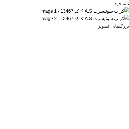
ناموجود
بزرگنمایی تصویر