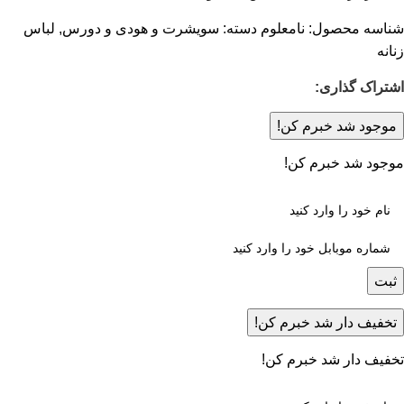
شناسه محصول:
نامعلوم
دسته:
سویشرت و هودی و دورس
,
لباس
زنانه
اشتراک گذاری:
موجود شد خبرم کن!
موجود شد خبرم کن!
ثبت
تخفیف دار شد خبرم کن!
تخفیف دار شد خبرم کن!