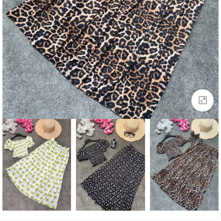
بزرگنمایی تصویر