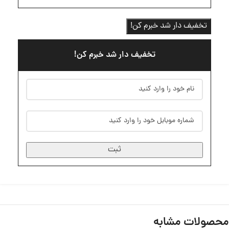
تخفیف دار شد خبرم کن!
تخفیف دار شد خبرم کن!
ثبت
محصولات مشابه