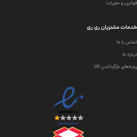
قوانین و مقررات
خدمات مشتریان ری ری
تماس با ما
درباره ما
رویه‌های بازگرداندن کالا