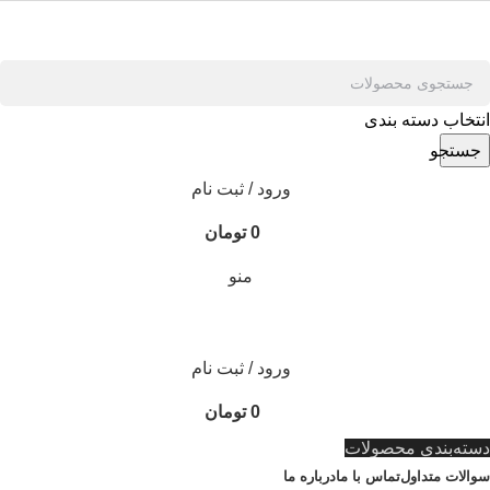
انتخاب دسته بندی
جستجو
ورود / ثبت نام
0
تومان
منو
ورود / ثبت نام
0
تومان
دسته‌بندی محصولات
سوالات متداول
تماس با ما
درباره ما