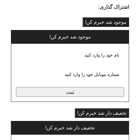
اشتراک گذاری:
موجود شد خبرم کن!
موجود شد خبرم کن!
ثبت
تخفیف دار شد خبرم کن!
تخفیف دار شد خبرم کن!