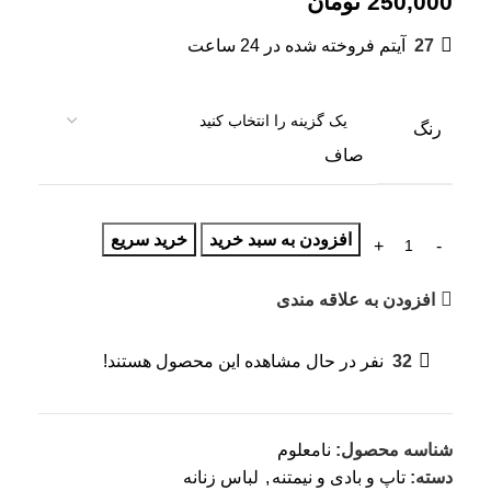
250,000
تومان
27
آیتم فروخته شده در 24 ساعت
رنگ
صاف
افزودن به سبد خرید
خرید سریع
افزودن به علاقه مندی
32
نفر در حال مشاهده این محصول هستند!
شناسه محصول:
نامعلوم
دسته:
تاپ و بادی و نیمتنه
,
لباس زنانه