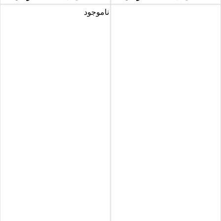
ناموجود