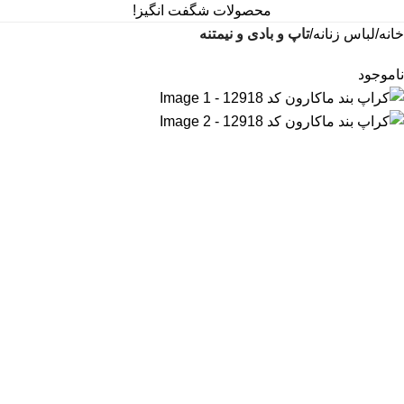
محصولات شگفت انگیز!
خانه
لباس زنانه
تاپ و بادی و نیمتنه
ناموجود