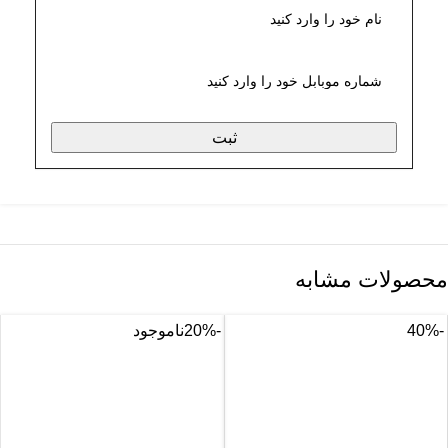
ثبت
محصولات مشابه
-40%
-20%
ناموجود