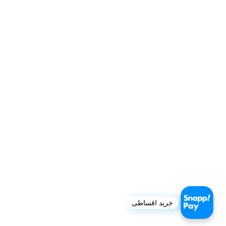
خرید اقساطی