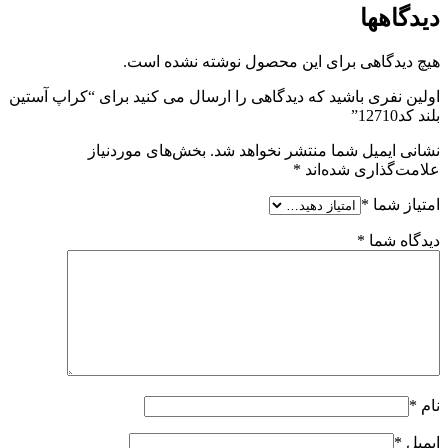
دیدگاهها
هیچ دیدگاهی برای این محصول نوشته نشده است.
اولین نفری باشید که دیدگاهی را ارسال می کنید برای “کراپ آستین
بلند کد12710”
نشانی ایمیل شما منتشر نخواهد شد.
بخش‌های موردنیاز
علامت‌گذاری شده‌اند
*
امتیاز شما
*
دیدگاه شما
*
نام
*
ایمیل
*