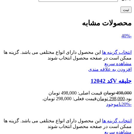
محصولات مشابه
-40%
انتخاب گزینه ها
این محصول دارای انواع مختلفی می باشد. گزینه ها
ممکن است در صفحه محصول انتخاب شوند
مشاهده سریع
افزودن به علاقه مندی
جلیقه Vکد 12042
498,000
تومان
قیمت اصلی: 498,000 تومان
بود.
298,000
تومان
قیمت فعلی: 298,000 تومان.
-20%
ناموجود
انتخاب گزینه ها
این محصول دارای انواع مختلفی می باشد. گزینه ها
ممکن است در صفحه محصول انتخاب شوند
مشاهده سریع