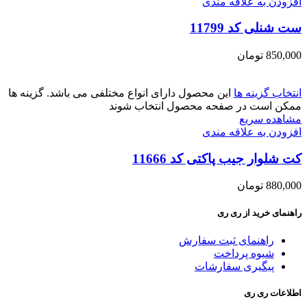
افزودن به علاقه مندی
ست شنلی کد 11799
850,000
تومان
انتخاب گزینه ها
این محصول دارای انواع مختلفی می باشد. گزینه ها
ممکن است در صفحه محصول انتخاب شوند
مشاهده سریع
افزودن به علاقه مندی
کت شلوار جیب پاکتی کد 11666
880,000
تومان
راهنمای خرید از ری ری
راهنمای ثبت سفارش
شیوه پرداخت
پیگیری سفارشات
اطلاعات ری ری