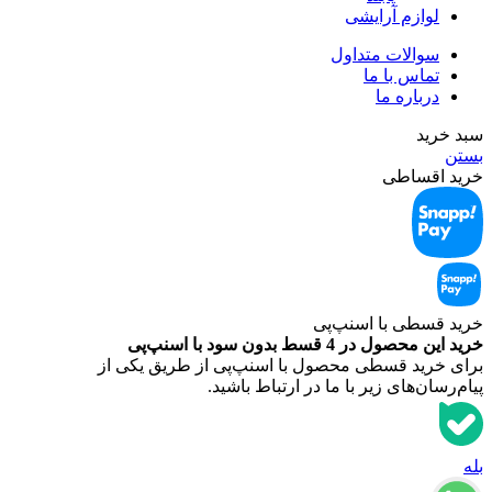
لوازم آرایشی
سوالات متداول
تماس با ما
درباره ما
سبد خرید
بستن
خرید اقساطی
خرید قسطی با اسنپ‌‌پی
خرید این محصول در 4 قسط بدون سود با اسنپ‌‌پی
برای خرید قسطی محصول با اسنپ‌‌پی از طریق یکی از
پیام‌رسان‌های زیر با ما در ارتباط باشید.
بله