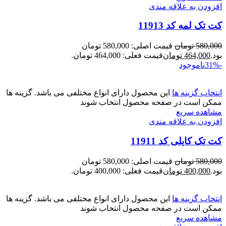
افزودن به علاقه مندی
کت تک لمه کد 11913
580,000
تومان
قیمت اصلی: 580,000 تومان
بود.
464,000
تومان
قیمت فعلی: 464,000 تومان.
-31%
ناموجود
انتخاب گزینه ها
این محصول دارای انواع مختلفی می باشد. گزینه ها
ممکن است در صفحه محصول انتخاب شوند
مشاهده سریع
افزودن به علاقه مندی
کت تک کایلی کد 11911
580,000
تومان
قیمت اصلی: 580,000 تومان
بود.
400,000
تومان
قیمت فعلی: 400,000 تومان.
انتخاب گزینه ها
این محصول دارای انواع مختلفی می باشد. گزینه ها
ممکن است در صفحه محصول انتخاب شوند
مشاهده سریع