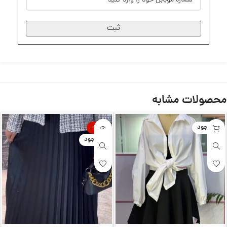
ثبت
محصولات مشابه
ناموجود
-20%
ناموجود