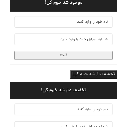
موجود شد خبرم کن!
ثبت
تخفیف دار شد خبرم کن!
تخفیف دار شد خبرم کن!