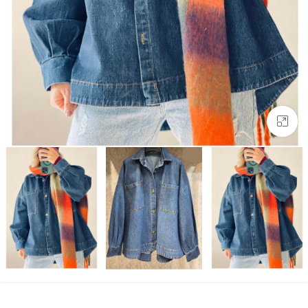
بزرگنمایی تصویر