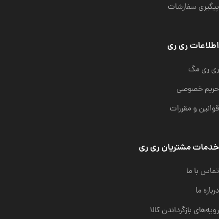
پیگیری سفارشات
اطلاعات ری ری
ری ری مگ
حریم خصوصی
قوانین و مقررات
خدمات مشتریان ری ری
تماس با ما
درباره ما
رویه‌های بازگرداندن کالا