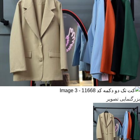
بزرگنمایی تصویر