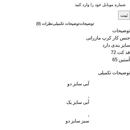
ثبت
توضیحات
توضیحات تکمیلی
نظرات (0)
توضیحات
جنس کار کرپ مازراتی
سایز بندی دارد
قد کت 72
آستین 65
توضیحات تکمیلی
آبی سایز دو
,
آبی سایز یک
,
سبز سایز دو