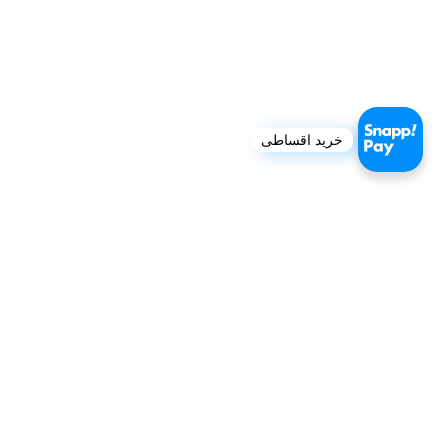
خرید اقساطی