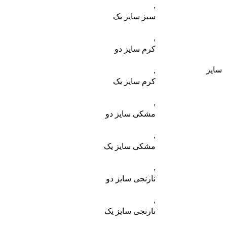
,
سبز سایز یک
,
کرم سایز دو
سایز
,
کرم سایز یک
,
مشکی سایز دو
,
مشکی سایز یک
,
نارنجی سایز دو
,
نارنجی سایز یک