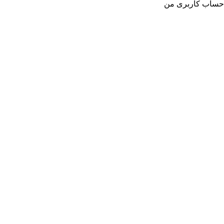
حساب کاربری من