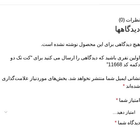
نظرات (0)
دیدگاهها
هیچ دیدگاهی برای این محصول نوشته نشده است.
اولین نفری باشید که دیدگاهی را ارسال می کنید برای “کت تک دو
دکمه کد 11668”
نشانی ایمیل شما منتشر نخواهد شد.
بخش‌های موردنیاز علامت‌گذاری
شده‌اند
*
امتیاز شما
*
دیدگاه شما
*