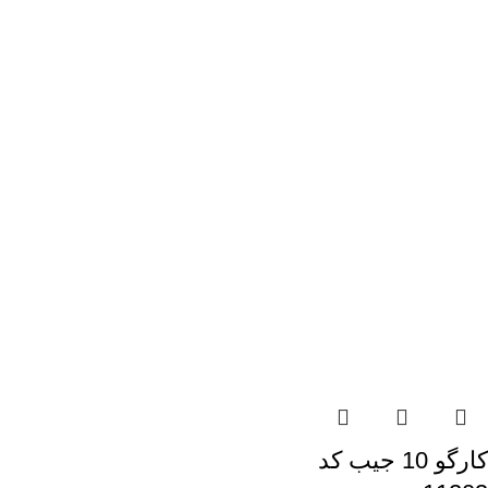
کارگو 10 جیب کد