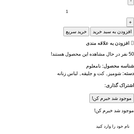
افزودن به سبد خرید
خرید سریع
افزودن به علاقه مندی
50
نفر در حال مشاهده این محصول هستند!
شناسه محصول:
نامعلوم
دسته:
شومیز
,
کت و جلیقه
,
لباس زنانه
اشتراک گذاری:
موجود شد خبرم کن!
موجود شد خبرم کن!