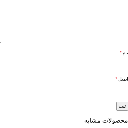
نام
*
ایمیل
*
محصولات مشابه